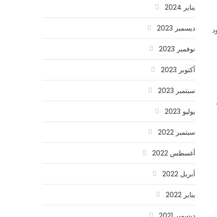
يناير 2024
ديسمبر 2023
د
نوفمبر 2023
أكتوبر 2023
سبتمبر 2023
يوليو 2023
سبتمبر 2022
أغسطس 2022
أبريل 2022
يناير 2022
ديسمبر 2021
ب