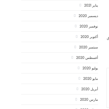
يناير 2021
ديسمبر 2020
نوفمبر 2020
أكتوبر 2020
ق
سبتمبر 2020
أغسطس 2020
يوليو 2020
مايو 2020
أبريل 2020
مارس 2020