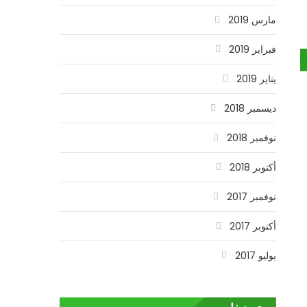
مارس 2019
فبراير 2019
يناير 2019
ديسمبر 2018
نوفمبر 2018
أكتوبر 2018
نوفمبر 2017
أكتوبر 2017
يوليو 2017