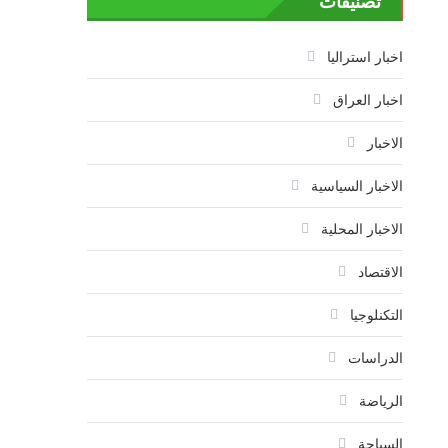
تصنيفات
اخبار استراليا
اخبار العراق
الاخبار
الاخبار السياسية
الاخبار المحلية
الاقتصاد
التكنلوجيا
الدراسات
الرياضة
السياحة