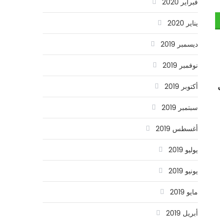
فبراير 2020
يناير 2020
ديسمبر 2019
نوفمبر 2019
أكتوبر 2019
سبتمبر 2019
أغسطس 2019
يوليو 2019
يونيو 2019
مايو 2019
أبريل 2019