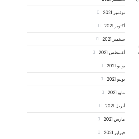
نوفمبر 2021
أكتوبر 2021
سبتمبر 2021
أغسطس 2021
يوليو 2021
يونيو 2021
مايو 2021
أبريل 2021
مارس 2021
فبراير 2021