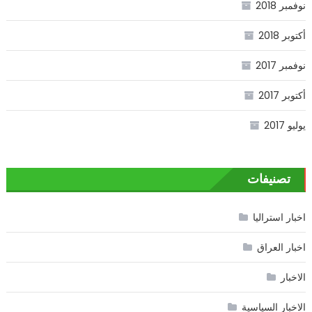
نوفمبر 2018
أكتوبر 2018
نوفمبر 2017
أكتوبر 2017
يوليو 2017
تصنيفات
اخبار استراليا
اخبار العراق
الاخبار
الاخبار السياسية