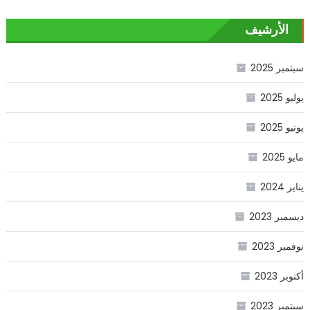
الأرشيف
سبتمبر 2025
يوليو 2025
يونيو 2025
مايو 2025
يناير 2024
ديسمبر 2023
نوفمبر 2023
أكتوبر 2023
سبتمبر 2023