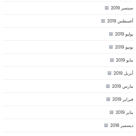
سبتمبر 2019
أغسطس 2019
يوليو 2019
يونيو 2019
مايو 2019
أبريل 2019
مارس 2019
فبراير 2019
يناير 2019
ديسمبر 2018