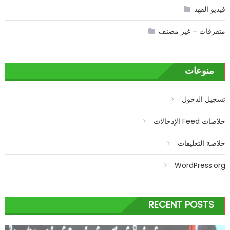
فيديو الفهد
متفرقات – غير مصنف
منوعات
تسجيل الدخول
خلاصات Feed الإدخالات
خلاصة التعليقات
WordPress.org
RECENT POSTS