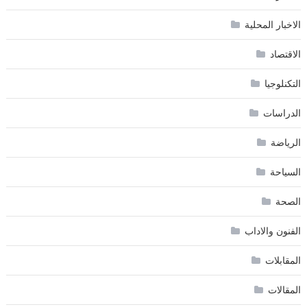
الاخبار المحلية
الاقتصاد
التكنلوجيا
الدراسات
الرياضة
السياحة
الصحة
الفنون والاداب
المقابلات
المقالات