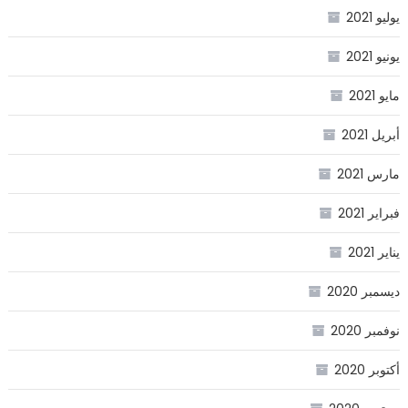
يوليو 2021
يونيو 2021
مايو 2021
أبريل 2021
مارس 2021
فبراير 2021
يناير 2021
ديسمبر 2020
نوفمبر 2020
أكتوبر 2020