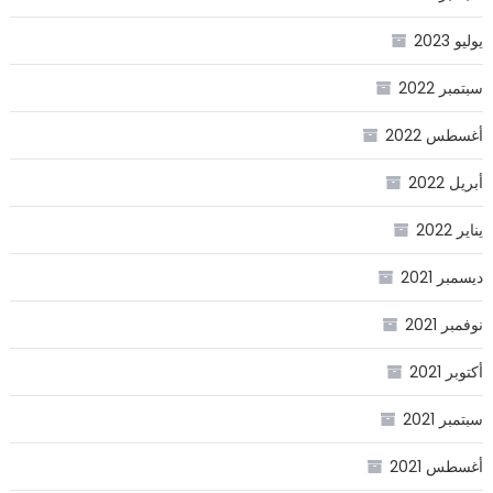
يوليو 2023
سبتمبر 2022
أغسطس 2022
أبريل 2022
يناير 2022
ديسمبر 2021
نوفمبر 2021
أكتوبر 2021
سبتمبر 2021
أغسطس 2021