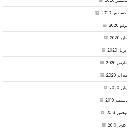
سبتمبر 2020
أغسطس 2020
يوليو 2020
مايو 2020
أبريل 2020
مارس 2020
فبراير 2020
يناير 2020
ديسمبر 2019
نوفمبر 2019
أكتوبر 2019