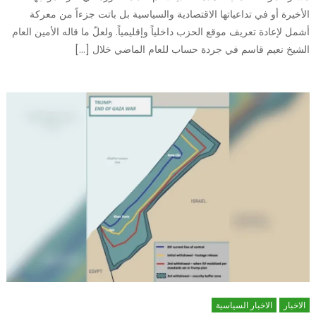
الأخيرة أو في تداعياتها الاقتصادية والسياسية بل باتت جزءاً من معركة
أشمل لإعادة تعريف موقع الحزب داخلياً وإقليمياً. ولعلّ ما قاله الأمين العام
الشيخ نعيم قاسم في جردة حساب للعام الماضي خلال […]
الاخبار
الاخبار السياسية