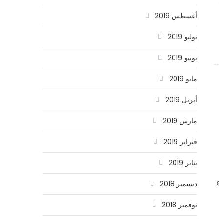
أغسطس 2019
يوليو 2019
يونيو 2019
مايو 2019
أبريل 2019
مارس 2019
فبراير 2019
يناير 2019
ديسمبر 2018
نوفمبر 2018