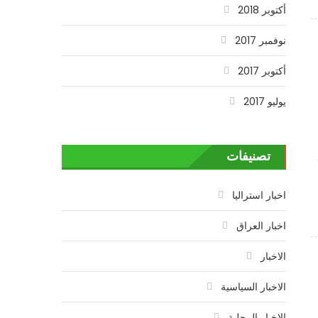
أكتوبر 2018
نوفمبر 2017
أكتوبر 2017
يوليو 2017
تصنيفات
اخبار استراليا
اخبار العراق
الاخبار
الاخبار السياسية
الاخبار المحلية