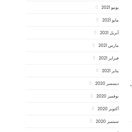
يونيو 2021
مايو 2021
أبريل 2021
مارس 2021
فبراير 2021
يناير 2021
ديسمبر 2020
ل
نوفمبر 2020
أكتوبر 2020
سبتمبر 2020