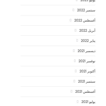
سبتمبر 2022
أغسطس 2022
أبريل 2022
يناير 2022
ديسمبر 2021
نوفمبر 2021
أكتوبر 2021
سبتمبر 2021
أغسطس 2021
يوليو 2021