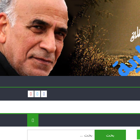
البحث