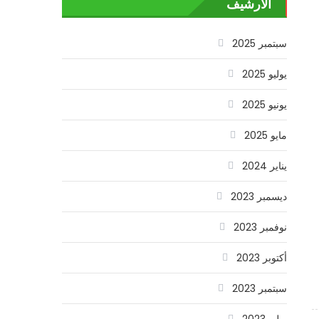
الأرشيف
سبتمبر 2025
يوليو 2025
يونيو 2025
مايو 2025
يناير 2024
ديسمبر 2023
نوفمبر 2023
أكتوبر 2023
سبتمبر 2023
يوليو 2023