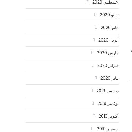
أغسطس 2020
يوليو 2020
مايو 2020
أبريل 2020
مارس 2020
فبراير 2020
يناير 2020
ديسمبر 2019
نوفمبر 2019
أكتوبر 2019
سبتمبر 2019