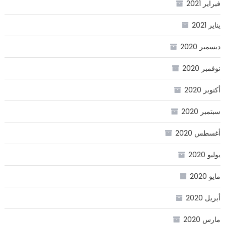
فبراير 2021
يناير 2021
ديسمبر 2020
نوفمبر 2020
أكتوبر 2020
سبتمبر 2020
أغسطس 2020
يوليو 2020
مايو 2020
أبريل 2020
مارس 2020