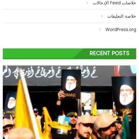
خلاصات Feed الإدخالات
خلاصة التعليقات
WordPress.org
RECENT POSTS