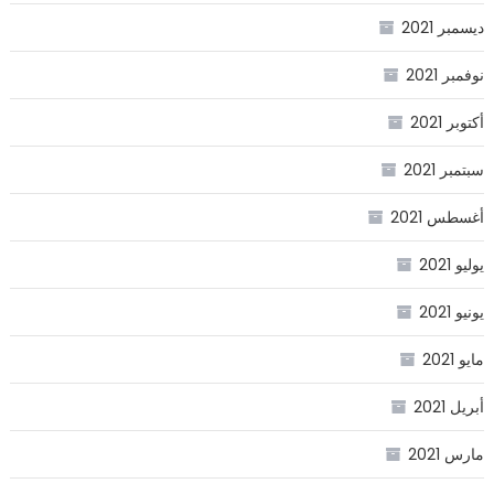
ديسمبر 2021
نوفمبر 2021
أكتوبر 2021
سبتمبر 2021
أغسطس 2021
يوليو 2021
يونيو 2021
مايو 2021
أبريل 2021
مارس 2021