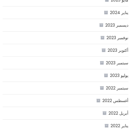
مايو 2025
يناير 2024
ديسمبر 2023
نوفمبر 2023
أكتوبر 2023
سبتمبر 2023
يوليو 2023
سبتمبر 2022
أغسطس 2022
أبريل 2022
يناير 2022