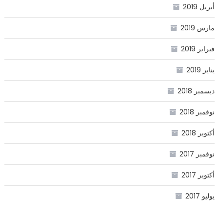
أبريل 2019
مارس 2019
فبراير 2019
يناير 2019
ديسمبر 2018
نوفمبر 2018
أكتوبر 2018
نوفمبر 2017
أكتوبر 2017
يوليو 2017