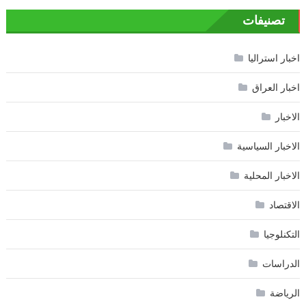
تصنيفات
اخبار استراليا
اخبار العراق
الاخبار
الاخبار السياسية
الاخبار المحلية
الاقتصاد
التكنلوجيا
الدراسات
الرياضة