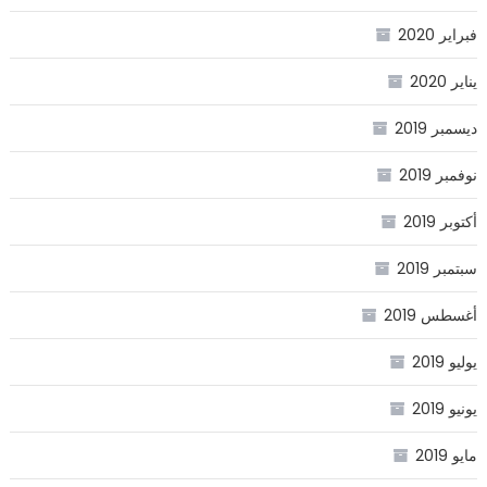
فبراير 2020
يناير 2020
ديسمبر 2019
نوفمبر 2019
أكتوبر 2019
سبتمبر 2019
أغسطس 2019
يوليو 2019
يونيو 2019
مايو 2019