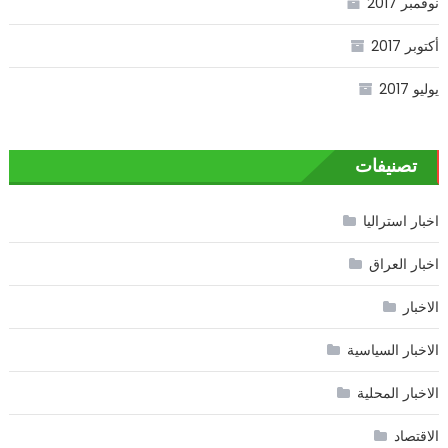
نوفمبر 2017
أكتوبر 2017
يوليو 2017
تصنيفات
اخبار استراليا
اخبار العراق
الاخبار
الاخبار السياسية
الاخبار المحلية
الاقتصاد