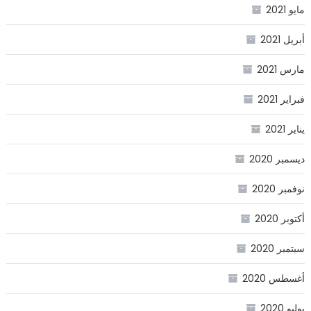
مايو 2021
أبريل 2021
مارس 2021
فبراير 2021
يناير 2021
ديسمبر 2020
نوفمبر 2020
أكتوبر 2020
سبتمبر 2020
أغسطس 2020
يوليو 2020