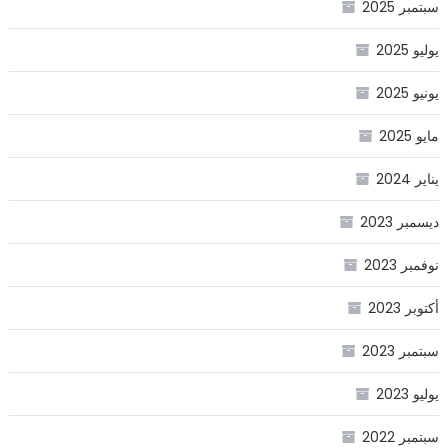
سبتمبر 2025
يوليو 2025
يونيو 2025
مايو 2025
يناير 2024
ديسمبر 2023
نوفمبر 2023
أكتوبر 2023
سبتمبر 2023
يوليو 2023
سبتمبر 2022