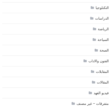
التكنلوجيا
الدراسات
الرياضة
السياحة
الصحة
الفنون والاداب
المقابلات
المقالات
فيديو الفهد
متفرقات – غير مصنف