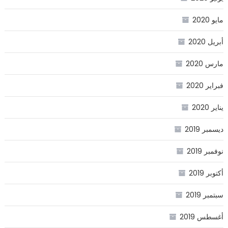
مايو 2020
أبريل 2020
مارس 2020
فبراير 2020
يناير 2020
ديسمبر 2019
نوفمبر 2019
أكتوبر 2019
سبتمبر 2019
أغسطس 2019