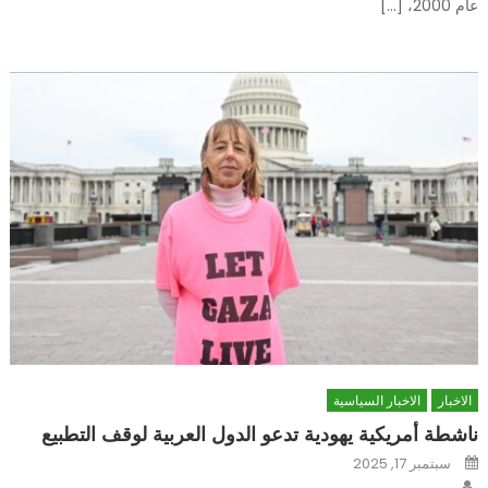
عام 2000، […]
الاخبار
الاخبار السياسية
ناشطة أمريكية يهودية تدعو الدول العربية لوقف التطبيع
Posted
سبتمبر 17, 2025
on
Author