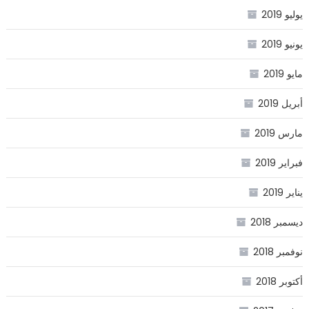
يوليو 2019
يونيو 2019
مايو 2019
أبريل 2019
مارس 2019
فبراير 2019
يناير 2019
ديسمبر 2018
نوفمبر 2018
أكتوبر 2018