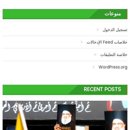
منوعات
تسجيل الدخول
خلاصات Feed الإدخالات
خلاصة التعليقات
WordPress.org
RECENT POSTS