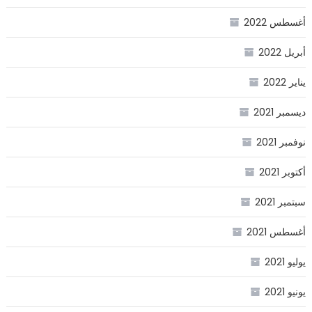
أغسطس 2022
أبريل 2022
يناير 2022
ديسمبر 2021
نوفمبر 2021
أكتوبر 2021
سبتمبر 2021
أغسطس 2021
يوليو 2021
يونيو 2021