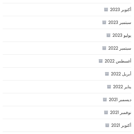
أكتوبر 2023
سبتمبر 2023
يوليو 2023
سبتمبر 2022
أغسطس 2022
أبريل 2022
يناير 2022
ديسمبر 2021
نوفمبر 2021
أكتوبر 2021