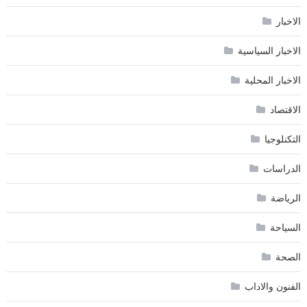
الاخبار
الاخبار السياسية
الاخبار المحلية
الاقتصاد
التكنلوجيا
الدراسات
الرياضة
السياحة
الصحة
الفنون والاداب