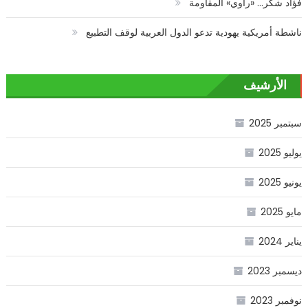
فؤاد شكر… «راوي» المقاومة
ناشطة أمريكية يهودية تدعو الدول العربية لوقف التطبيع
الأرشيف
سبتمبر 2025
يوليو 2025
يونيو 2025
مايو 2025
يناير 2024
ديسمبر 2023
نوفمبر 2023