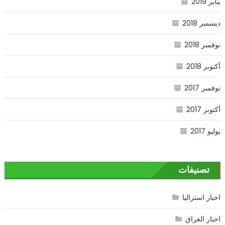
يناير 2019
ديسمبر 2018
نوفمبر 2018
أكتوبر 2018
نوفمبر 2017
أكتوبر 2017
يوليو 2017
تصنيفات
اخبار استراليا
اخبار العراق