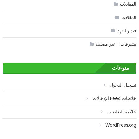
المقابلات
المقالات
فيديو الفهد
متفرقات – غير مصنف
منوعات
تسجيل الدخول
خلاصات Feed الإدخالات
خلاصة التعليقات
WordPress.org