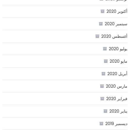
أكتوبر 2020
سبتمبر 2020
أغسطس 2020
يوليو 2020
مايو 2020
أبريل 2020
مارس 2020
فبراير 2020
يناير 2020
ديسمبر 2019