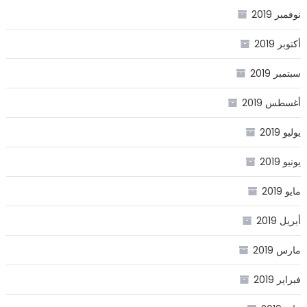
نوفمبر 2019
أكتوبر 2019
سبتمبر 2019
أغسطس 2019
يوليو 2019
يونيو 2019
مايو 2019
أبريل 2019
مارس 2019
فبراير 2019