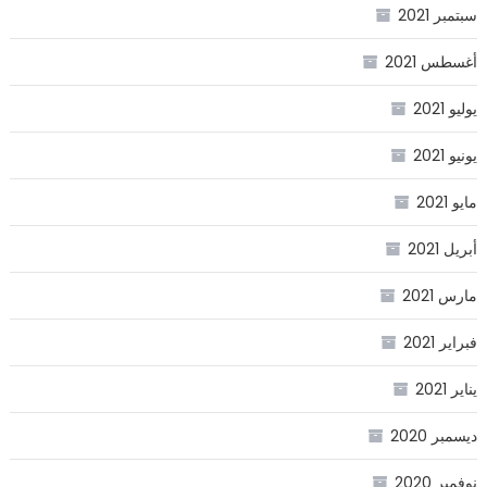
سبتمبر 2021
أغسطس 2021
يوليو 2021
يونيو 2021
مايو 2021
أبريل 2021
مارس 2021
فبراير 2021
يناير 2021
ديسمبر 2020
نوفمبر 2020