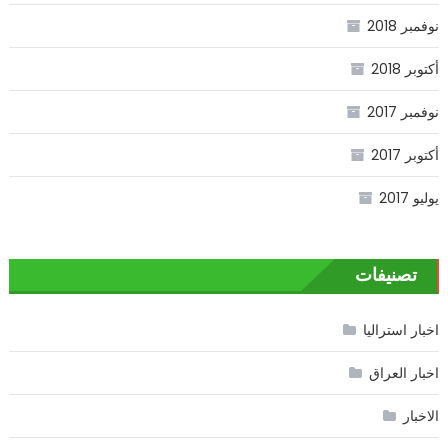
نوفمبر 2018
أكتوبر 2018
نوفمبر 2017
أكتوبر 2017
يوليو 2017
تصنيفات
اخبار استراليا
اخبار العراق
الاخبار