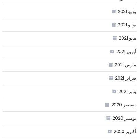
يوليو 2021
يونيو 2021
مايو 2021
أبريل 2021
مارس 2021
فبراير 2021
يناير 2021
ديسمبر 2020
نوفمبر 2020
أكتوبر 2020