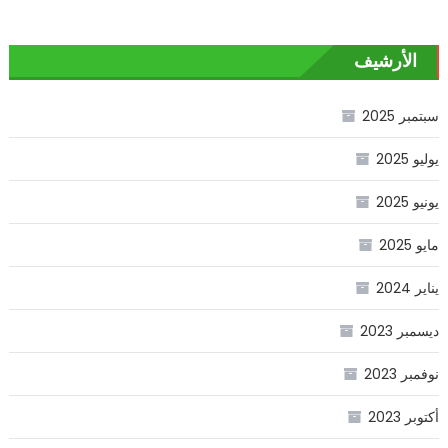
الأرشيف
سبتمبر 2025
يوليو 2025
يونيو 2025
مايو 2025
يناير 2024
ديسمبر 2023
نوفمبر 2023
أكتوبر 2023