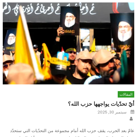
المقالات
أيّ تحدّيات يواجهها حزب الله؟
Posted
سبتمبر 30, 2025
on
Author
عامٌ بعد الحرب، يقف حزب الله أمام مجموعة من التحدّيات التي ستحدّد