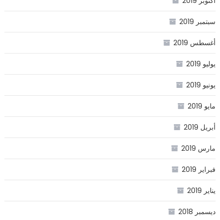
أكتوبر 2019
سبتمبر 2019
أغسطس 2019
يوليو 2019
يونيو 2019
مايو 2019
أبريل 2019
مارس 2019
فبراير 2019
يناير 2019
ديسمبر 2018