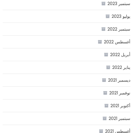
سبتمبر 2023
يوليو 2023
سبتمبر 2022
أغسطس 2022
أبريل 2022
يناير 2022
ديسمبر 2021
نوفمبر 2021
أكتوبر 2021
سبتمبر 2021
أغسطس 2021