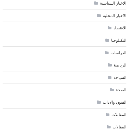
الاخبار السياسية
الاخبار المحلية
الاقتصاد
التكنلوجيا
الدراسات
الرياضة
السياحة
الصحة
الفنون والاداب
المقابلات
المقالات