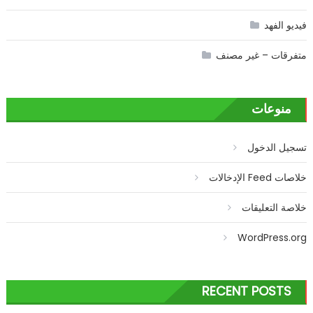
فيديو الفهد
متفرقات – غير مصنف
منوعات
تسجيل الدخول
خلاصات Feed الإدخالات
خلاصة التعليقات
WordPress.org
RECENT POSTS