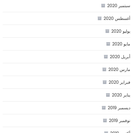
سبتمبر 2020
أغسطس 2020
يوليو 2020
مايو 2020
أبريل 2020
مارس 2020
فبراير 2020
يناير 2020
ديسمبر 2019
نوفمبر 2019