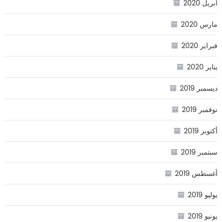
أبريل 2020
مارس 2020
فبراير 2020
يناير 2020
ديسمبر 2019
نوفمبر 2019
أكتوبر 2019
سبتمبر 2019
أغسطس 2019
يوليو 2019
يونيو 2019