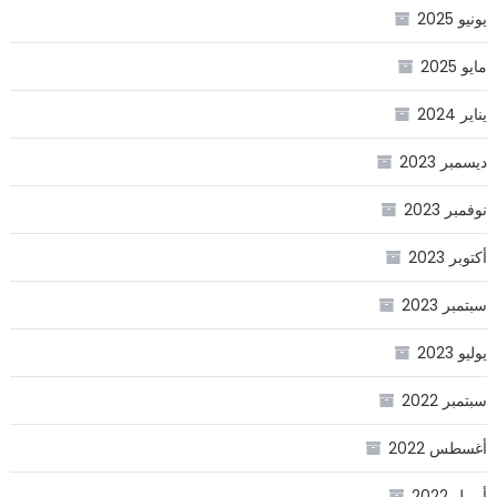
يونيو 2025
مايو 2025
يناير 2024
ديسمبر 2023
نوفمبر 2023
أكتوبر 2023
سبتمبر 2023
يوليو 2023
سبتمبر 2022
أغسطس 2022
أبريل 2022