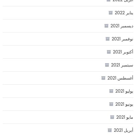
يناير 2022
ديسمبر 2021
نوفمبر 2021
أكتوبر 2021
سبتمبر 2021
أغسطس 2021
يوليو 2021
يونيو 2021
مايو 2021
أبريل 2021