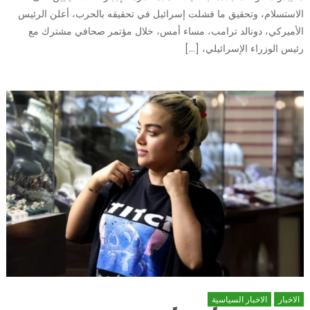
الاستسلام، وتحقيق ما فشلت إسرائيل في تحقيقه بالحرب، أعلن الرئيس
الأميركي، دونالد ترامب، مساء أمس، خلال مؤتمر صحافي مشترك مع
رئيس الوزراء الإسرائيلي، […]
الاخبار
الاخبار السياسية