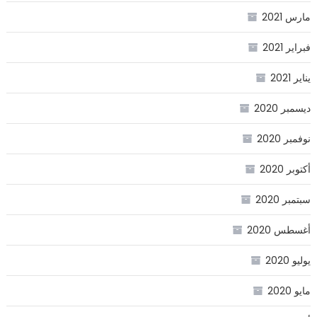
مارس 2021
فبراير 2021
يناير 2021
ديسمبر 2020
نوفمبر 2020
أكتوبر 2020
سبتمبر 2020
أغسطس 2020
يوليو 2020
مايو 2020