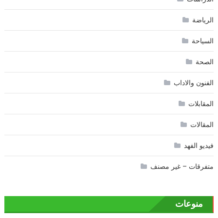
الرياضة
السياحة
الصحة
الفنون والاداب
المقابلات
المقالات
فيديو الفهد
متفرقات – غير مصنف
منوعات