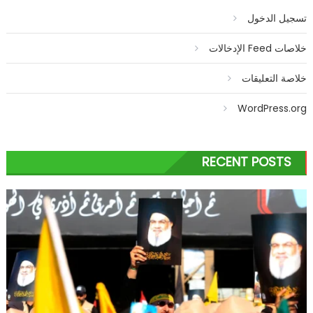
تسجيل الدخول
خلاصات Feed الإدخالات
خلاصة التعليقات
WordPress.org
RECENT POSTS