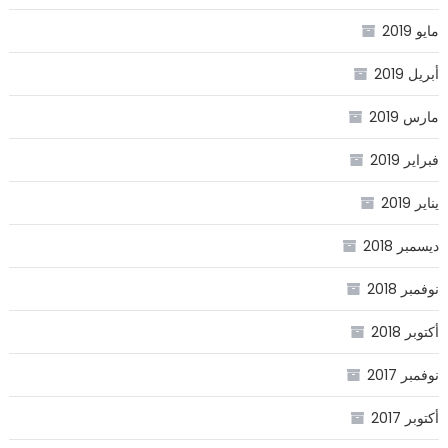
مايو 2019
أبريل 2019
مارس 2019
فبراير 2019
يناير 2019
ديسمبر 2018
نوفمبر 2018
أكتوبر 2018
نوفمبر 2017
أكتوبر 2017