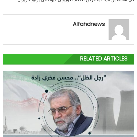
Alfahdnews
RELATED ARTICLES