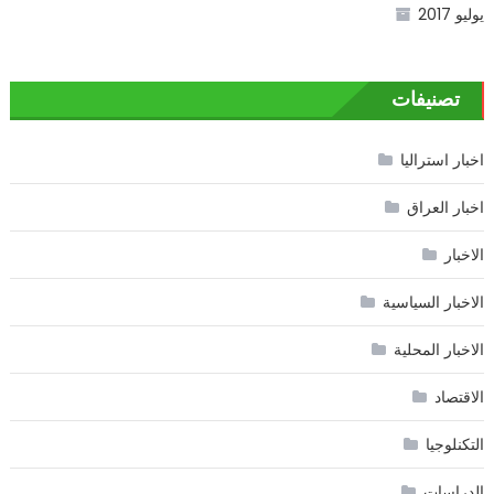
يوليو 2017
تصنيفات
اخبار استراليا
اخبار العراق
الاخبار
الاخبار السياسية
الاخبار المحلية
الاقتصاد
التكنلوجيا
الدراسات