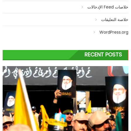
خلاصات Feed الإدخالات
خلاصة التعليقات
WordPress.org
RECENT POSTS