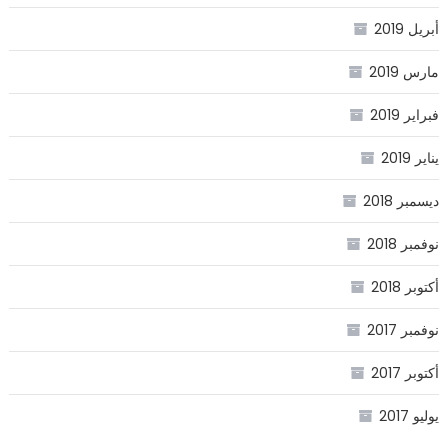
أبريل 2019
مارس 2019
فبراير 2019
يناير 2019
ديسمبر 2018
نوفمبر 2018
أكتوبر 2018
نوفمبر 2017
أكتوبر 2017
يوليو 2017