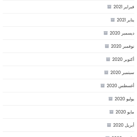
فبراير 2021
يناير 2021
ديسمبر 2020
نوفمبر 2020
أكتوبر 2020
سبتمبر 2020
أغسطس 2020
يوليو 2020
مايو 2020
أبريل 2020