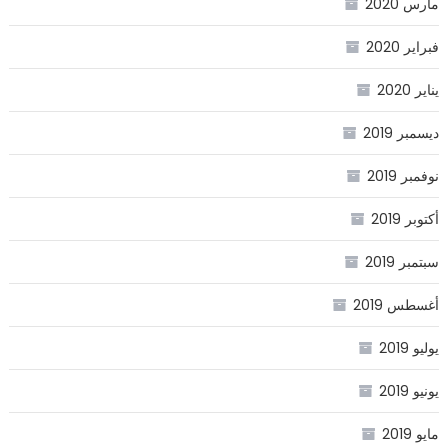
مارس 2020
فبراير 2020
يناير 2020
ديسمبر 2019
نوفمبر 2019
أكتوبر 2019
سبتمبر 2019
أغسطس 2019
يوليو 2019
يونيو 2019
مايو 2019