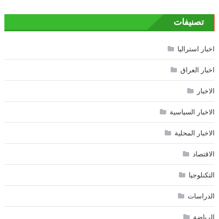
تصنيفات
اخبار استراليا
اخبار العراق
الاخبار
الاخبار السياسية
الاخبار المحلية
الاقتصاد
التكنلوجيا
الدراسات
الرياضة