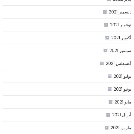
ديسمبر 2021
نوفمبر 2021
أكتوبر 2021
سبتمبر 2021
أغسطس 2021
يوليو 2021
يونيو 2021
مايو 2021
أبريل 2021
مارس 2021