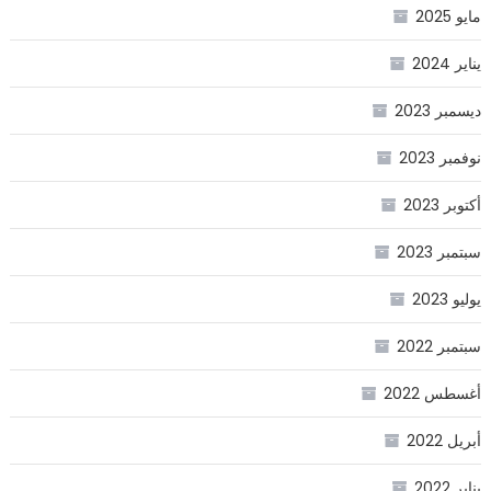
مايو 2025
يناير 2024
ديسمبر 2023
نوفمبر 2023
أكتوبر 2023
سبتمبر 2023
يوليو 2023
سبتمبر 2022
أغسطس 2022
أبريل 2022
يناير 2022