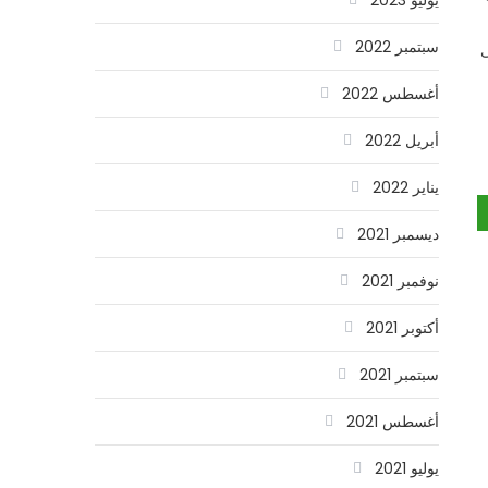
سبتمبر 2022
ى
أغسطس 2022
أبريل 2022
يناير 2022
ديسمبر 2021
نوفمبر 2021
أكتوبر 2021
سبتمبر 2021
أغسطس 2021
يوليو 2021