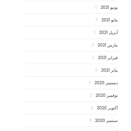
يونيو 2021
مايو 2021
أبريل 2021
مارس 2021
فبراير 2021
يناير 2021
ديسمبر 2020
نوفمبر 2020
أكتوبر 2020
سبتمبر 2020