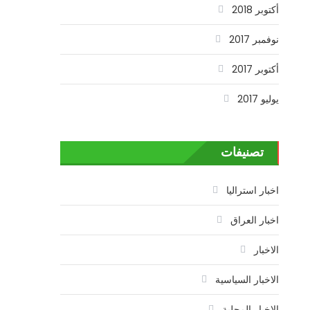
أكتوبر 2018
نوفمبر 2017
أكتوبر 2017
يوليو 2017
تصنيفات
اخبار استراليا
اخبار العراق
الاخبار
الاخبار السياسية
الاخبار المحلية