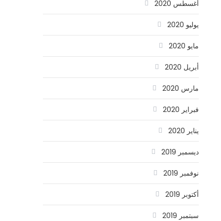
أغسطس 2020
يوليو 2020
مايو 2020
أبريل 2020
مارس 2020
فبراير 2020
يناير 2020
ديسمبر 2019
نوفمبر 2019
أكتوبر 2019
سبتمبر 2019