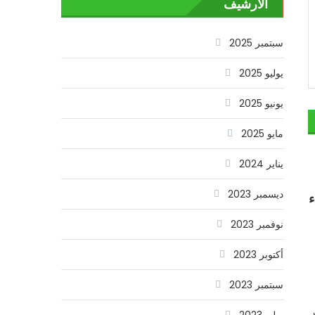
الأرشيف
سبتمبر 2025
يوليو 2025
يونيو 2025
مايو 2025
يناير 2024
ديسمبر 2023
ء
نوفمبر 2023
أكتوبر 2023
سبتمبر 2023
يوليو 2023