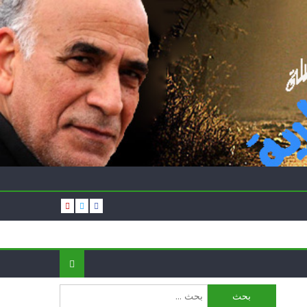
البحث