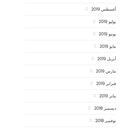
أغسطس 2019
يوليو 2019
يونيو 2019
مايو 2019
أبريل 2019
مارس 2019
فبراير 2019
يناير 2019
ديسمبر 2018
نوفمبر 2018