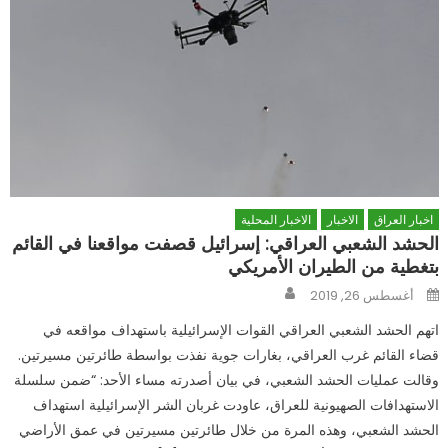
اخبار العراق
الاخبار
الاخبار المحلية
الحشد الشعبي العراقي: إسرائيل قصفت مواقعنا في القائم
بتغطية من الطيران الأمريكي
Author
Posted
أغسطس 26, 2019
on
اتهم الحشد الشعبي العراقي القوات الإسرائيلية باستهداف مواقعه في
قضاء القائم غرب العراقي، بغارات جوية نفذت بواسطة طائرتين مسيرتين.
وقالت عمليات الحشد الشعبي، في بيان أصدرته مساء الأحد: “ضمن سلسلة
الاستهدافات الصهيونية للعراق، عاودت غربان الشر الإسرائيلية استهداف
الحشد الشعبي، وهذه المرة من خلال طائرتين مسيرتين في عمق الأراضي