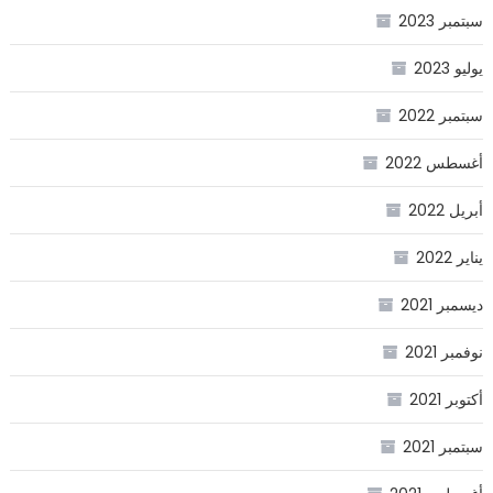
سبتمبر 2023
يوليو 2023
سبتمبر 2022
أغسطس 2022
أبريل 2022
يناير 2022
ديسمبر 2021
نوفمبر 2021
أكتوبر 2021
سبتمبر 2021