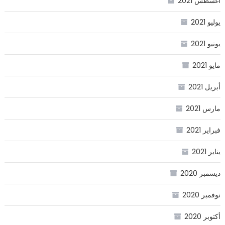
أغسطس 2021
يوليو 2021
يونيو 2021
مايو 2021
أبريل 2021
مارس 2021
فبراير 2021
يناير 2021
ديسمبر 2020
نوفمبر 2020
أكتوبر 2020