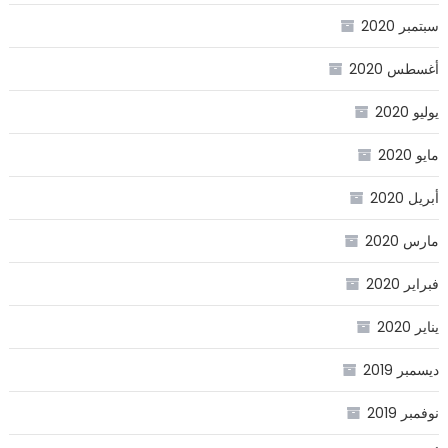
سبتمبر 2020
أغسطس 2020
يوليو 2020
مايو 2020
أبريل 2020
مارس 2020
فبراير 2020
يناير 2020
ديسمبر 2019
نوفمبر 2019