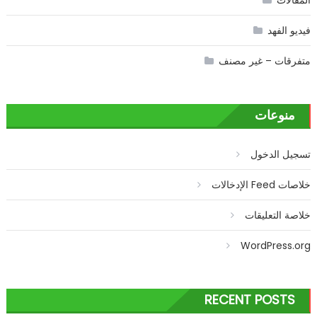
المقالات
فيديو الفهد
متفرقات – غير مصنف
منوعات
تسجيل الدخول
خلاصات Feed الإدخالات
خلاصة التعليقات
WordPress.org
RECENT POSTS