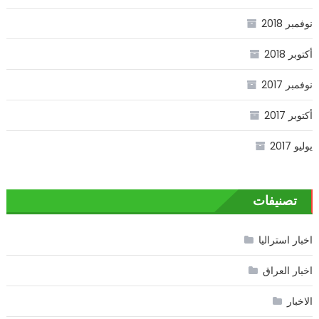
نوفمبر 2018
أكتوبر 2018
نوفمبر 2017
أكتوبر 2017
يوليو 2017
تصنيفات
اخبار استراليا
اخبار العراق
الاخبار