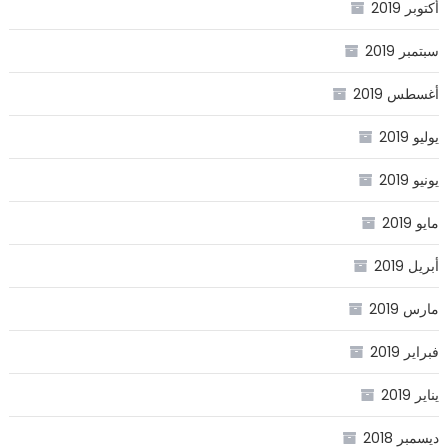
أكتوبر 2019
سبتمبر 2019
أغسطس 2019
يوليو 2019
يونيو 2019
مايو 2019
أبريل 2019
مارس 2019
فبراير 2019
يناير 2019
ديسمبر 2018