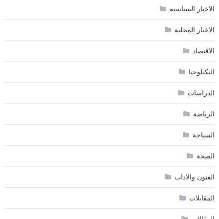
الاخبار السياسية
الاخبار المحلية
الاقتصاد
التكنلوجيا
الدراسات
الرياضة
السياحة
الصحة
الفنون والاداب
المقابلات