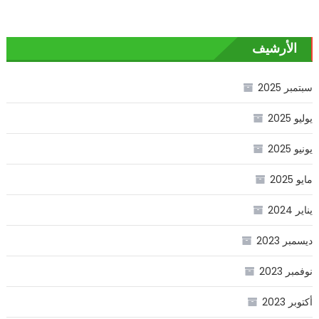
الأرشيف
سبتمبر 2025
يوليو 2025
يونيو 2025
مايو 2025
يناير 2024
ديسمبر 2023
نوفمبر 2023
أكتوبر 2023