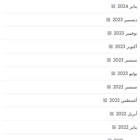
يناير 2024
ديسمبر 2023
نوفمبر 2023
أكتوبر 2023
سبتمبر 2023
يوليو 2023
سبتمبر 2022
أغسطس 2022
أبريل 2022
يناير 2022