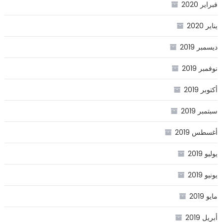
فبراير 2020
يناير 2020
ديسمبر 2019
نوفمبر 2019
أكتوبر 2019
سبتمبر 2019
أغسطس 2019
يوليو 2019
يونيو 2019
مايو 2019
أبريل 2019