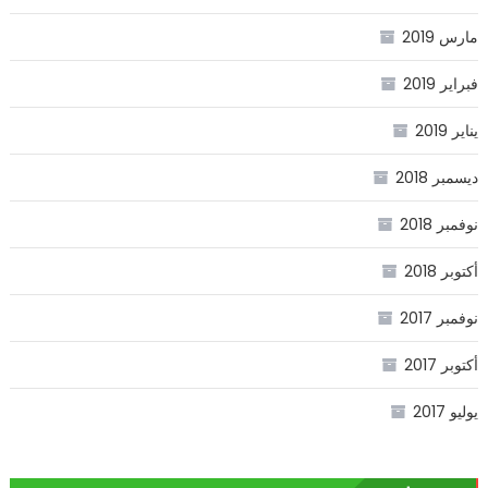
مارس 2019
فبراير 2019
يناير 2019
ديسمبر 2018
نوفمبر 2018
أكتوبر 2018
نوفمبر 2017
أكتوبر 2017
يوليو 2017