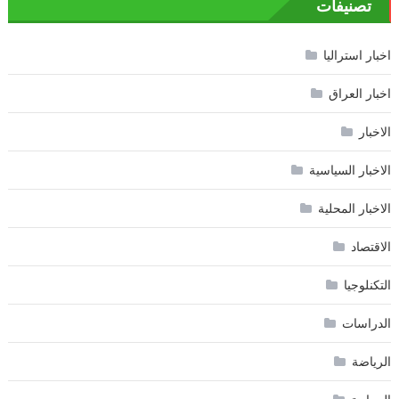
تصنيفات
اخبار استراليا
اخبار العراق
الاخبار
الاخبار السياسية
الاخبار المحلية
الاقتصاد
التكنلوجيا
الدراسات
الرياضة