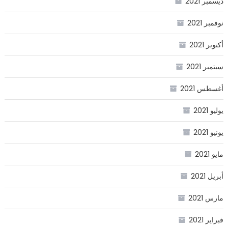
ديسمبر 2021
نوفمبر 2021
أكتوبر 2021
سبتمبر 2021
أغسطس 2021
يوليو 2021
يونيو 2021
مايو 2021
أبريل 2021
مارس 2021
فبراير 2021