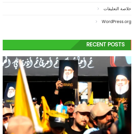
خلاصة التعليقات
WordPress.org
RECENT POSTS