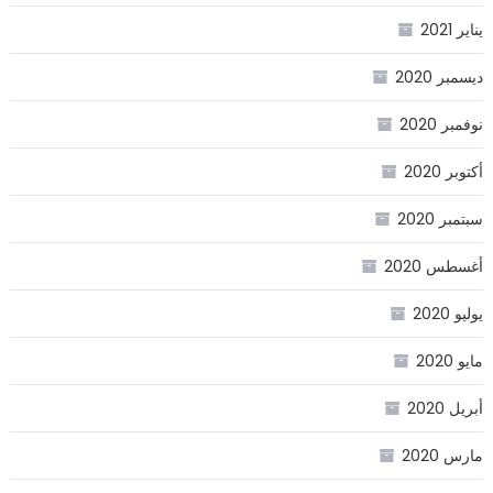
يناير 2021
ديسمبر 2020
نوفمبر 2020
أكتوبر 2020
سبتمبر 2020
أغسطس 2020
يوليو 2020
مايو 2020
أبريل 2020
مارس 2020