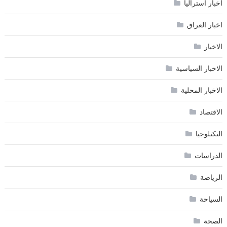
اخبار استراليا
اخبار العراق
الاخبار
الاخبار السياسية
الاخبار المحلية
الاقتصاد
التكنلوجيا
الدراسات
الرياضة
السياحة
الصحة