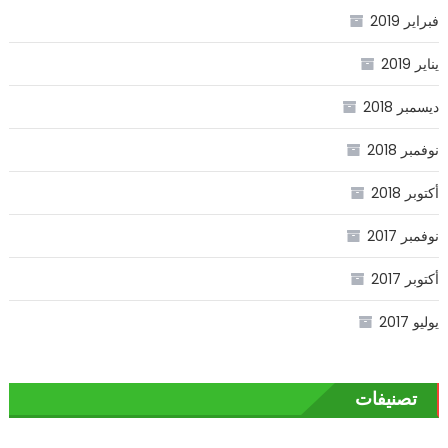
فبراير 2019
يناير 2019
ديسمبر 2018
نوفمبر 2018
أكتوبر 2018
نوفمبر 2017
أكتوبر 2017
يوليو 2017
تصنيفات