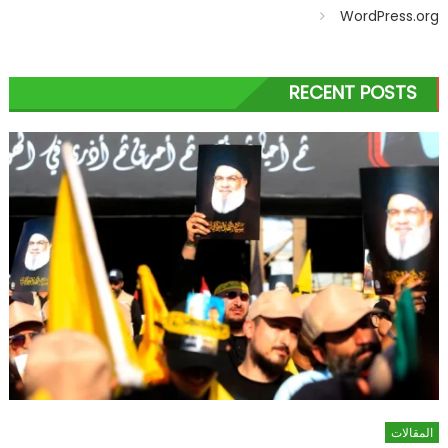
WordPress.org
RECENT POSTS
المقالات