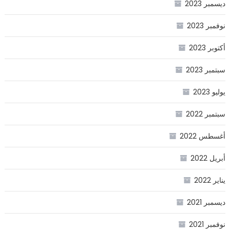
ديسمبر 2023
نوفمبر 2023
أكتوبر 2023
سبتمبر 2023
يوليو 2023
سبتمبر 2022
أغسطس 2022
أبريل 2022
يناير 2022
ديسمبر 2021
نوفمبر 2021