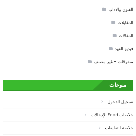
الفنون والاداب
المقابلات
المقالات
فيديو الفهد
متفرقات – غير مصنف
منوعات
تسجيل الدخول
خلاصات Feed الإدخالات
خلاصة التعليقات