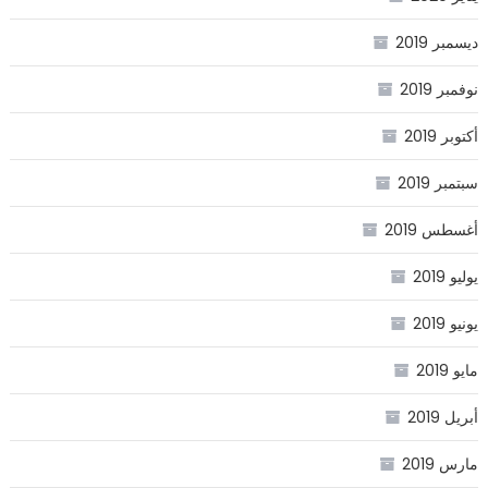
ديسمبر 2019
نوفمبر 2019
أكتوبر 2019
سبتمبر 2019
أغسطس 2019
يوليو 2019
يونيو 2019
مايو 2019
أبريل 2019
مارس 2019