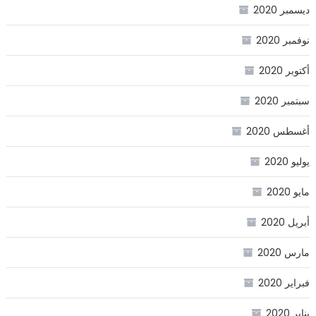
ديسمبر 2020
نوفمبر 2020
أكتوبر 2020
سبتمبر 2020
أغسطس 2020
يوليو 2020
مايو 2020
أبريل 2020
مارس 2020
فبراير 2020
يناير 2020