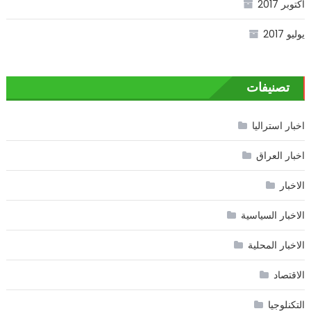
أكتوبر 2017
يوليو 2017
تصنيفات
اخبار استراليا
اخبار العراق
الاخبار
الاخبار السياسية
الاخبار المحلية
الاقتصاد
التكنلوجيا