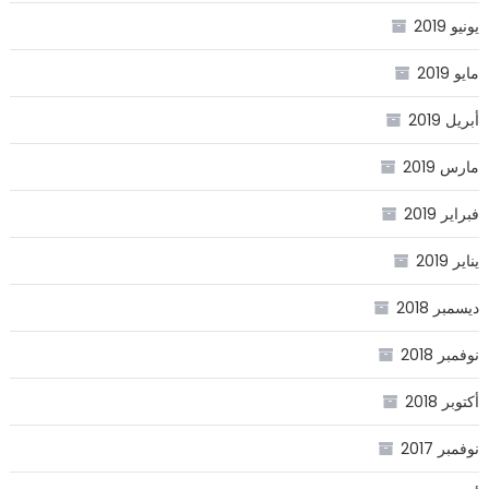
يونيو 2019
مايو 2019
أبريل 2019
مارس 2019
فبراير 2019
يناير 2019
ديسمبر 2018
نوفمبر 2018
أكتوبر 2018
نوفمبر 2017