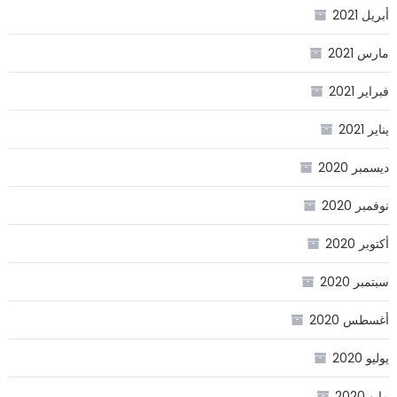
أبريل 2021
مارس 2021
فبراير 2021
يناير 2021
ديسمبر 2020
نوفمبر 2020
أكتوبر 2020
سبتمبر 2020
أغسطس 2020
يوليو 2020
مايو 2020