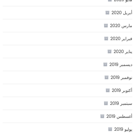
أبريل 2020
مارس 2020
فبراير 2020
يناير 2020
ديسمبر 2019
نوفمبر 2019
أكتوبر 2019
سبتمبر 2019
أغسطس 2019
يوليو 2019