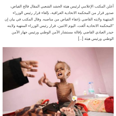
أعلن المكتب الإعلامي لرئيس هيئة الحشد الشعبي المقال فالح الفياض،
صدور قرار من المحكمة الاتحادية العراقية، بإلغاء قرار رئيس الوزراء
المنتهية ولايته القاضي بإعفاء الفياض من مناصبه. وقال المكتب في بيان إن
“المحكمة الاتحادية ألغت، اليوم الاثنين، قرار رئيس الوزراء المنتهية ولايته
حيدر العبادي القاضي بإقالة مستشار الأمن الوطني ورئيس جهاز الأمن
الوطني ورئيس هيئة […]