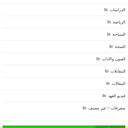
الدراسات
الرياضة
السياحة
الصحة
الفنون والاداب
المقابلات
المقالات
فيديو الفهد
متفرقات – غير مصنف