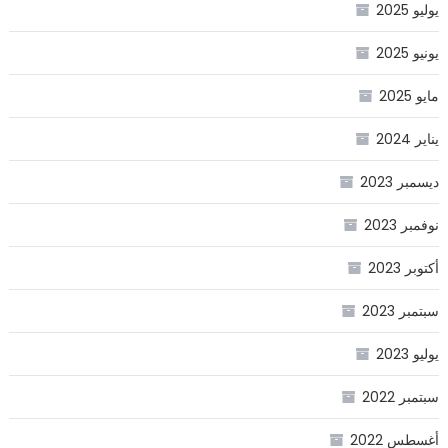
يوليو 2025
يونيو 2025
مايو 2025
يناير 2024
ديسمبر 2023
نوفمبر 2023
أكتوبر 2023
سبتمبر 2023
يوليو 2023
سبتمبر 2022
أغسطس 2022