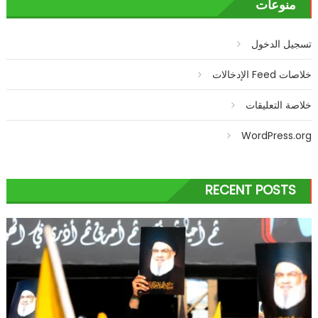
منوعات
تسجيل الدخول
خلاصات Feed الإدخالات
خلاصة التعليقات
WordPress.org
RECENT POSTS