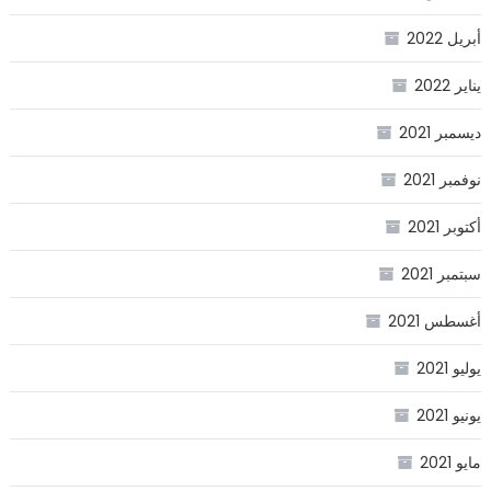
أبريل 2022
يناير 2022
ديسمبر 2021
نوفمبر 2021
أكتوبر 2021
سبتمبر 2021
أغسطس 2021
يوليو 2021
يونيو 2021
مايو 2021