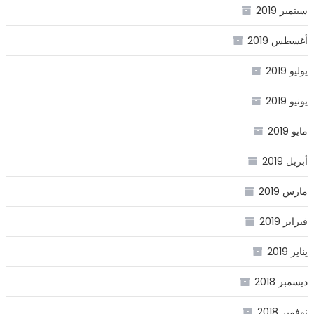
سبتمبر 2019
أغسطس 2019
يوليو 2019
يونيو 2019
مايو 2019
أبريل 2019
مارس 2019
فبراير 2019
يناير 2019
ديسمبر 2018
نوفمبر 2018