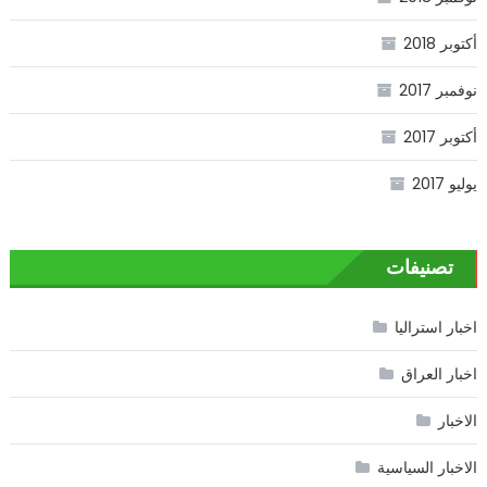
أكتوبر 2018
نوفمبر 2017
أكتوبر 2017
يوليو 2017
تصنيفات
اخبار استراليا
اخبار العراق
الاخبار
الاخبار السياسية