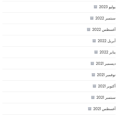
يوليو 2023
سبتمبر 2022
أغسطس 2022
أبريل 2022
يناير 2022
ديسمبر 2021
نوفمبر 2021
أكتوبر 2021
سبتمبر 2021
أغسطس 2021