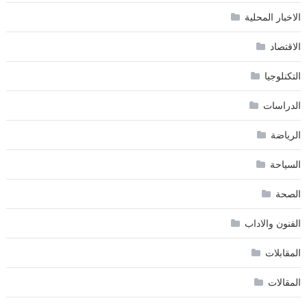
الاخبار المحلية
الاقتصاد
التكنلوجيا
الدراسات
الرياضة
السياحة
الصحة
الفنون والاداب
المقابلات
المقالات