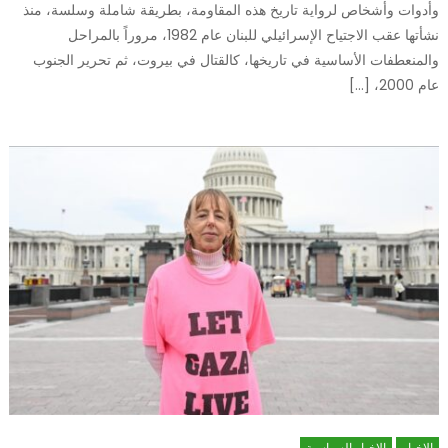
وأدوات وأشخاص لرواية تاريخ هذه المقاومة، بطريقة شاملة وسلسة، منذ
نشأتها عقب الاجتياح الإسرائيلي للبنان عام 1982، مروراً بالمراحل
والمنعطفات الأساسية في تاريخها، كالقتال في بيروت، ثم تحرير الجنوب
عام 2000، […]
الاخبار
الاخبار السياسية