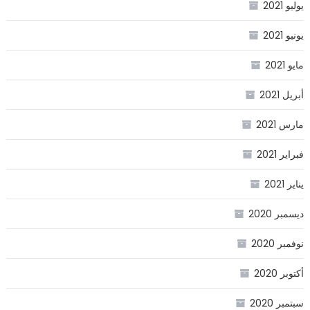
يوليو 2021
يونيو 2021
مايو 2021
أبريل 2021
مارس 2021
فبراير 2021
يناير 2021
ديسمبر 2020
نوفمبر 2020
أكتوبر 2020
سبتمبر 2020