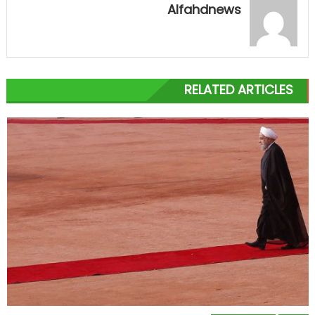
Alfahdnews
RELATED ARTICLES