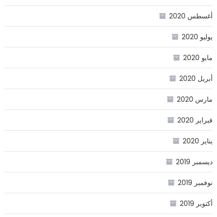
أغسطس 2020
يوليو 2020
مايو 2020
أبريل 2020
مارس 2020
فبراير 2020
يناير 2020
ديسمبر 2019
نوفمبر 2019
أكتوبر 2019