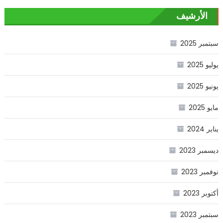
الأرشيف
سبتمبر 2025
يوليو 2025
يونيو 2025
مايو 2025
يناير 2024
ديسمبر 2023
نوفمبر 2023
أكتوبر 2023
سبتمبر 2023