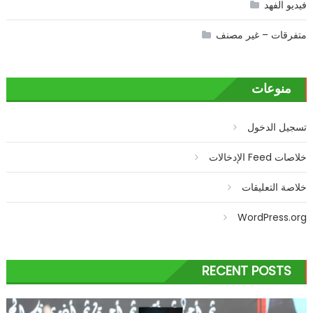
فيديو الفهد
متفرقات – غير مصنف
منوعات
تسجيل الدخول
خلاصات Feed الإدخالات
خلاصة التعليقات
WordPress.org
RECENT POSTS