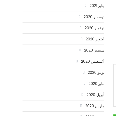
يناير 2021
ديسمبر 2020
نوفمبر 2020
أكتوبر 2020
سبتمبر 2020
أغسطس 2020
يوليو 2020
مايو 2020
أبريل 2020
مارس 2020