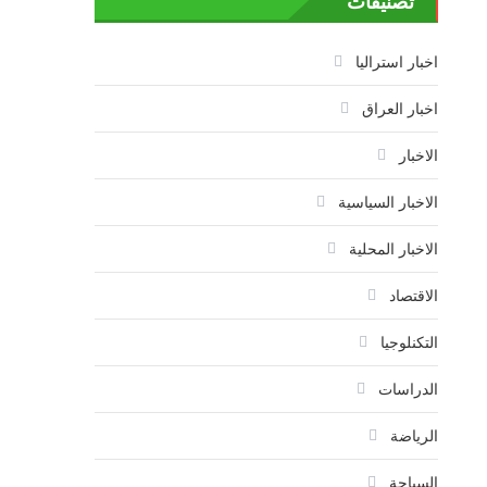
تصنيفات
اخبار استراليا
اخبار العراق
الاخبار
الاخبار السياسية
الاخبار المحلية
الاقتصاد
التكنلوجيا
الدراسات
الرياضة
السياحة