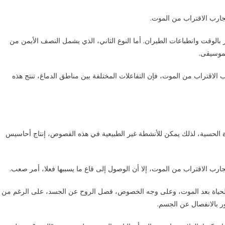
جارب الاقتراب من الموت.
 بالوقت وانطباعات الطيران. أما النوع الثاني، الذي يشمل النصف الأيمن من
لموسيقى.
لاقتراب من الموت، فإن التفاعلات المختلفة بين مناطق الدماغ، تنتج هذه
 الحسية، لذلك يمكن للأنشطة غير الطبيعية في هذه الفصوص، إنتاج أحاسيس
رب الاقتراب من الموت، إلا أن الوصول إلى قاع ما يسببها فعلا، أمر صعب.
ى الحياة بعد الموت، وعلى وجه الخصوص، فصل الروح عن الجسد، على الرغم من
ر بالانفصال عن الجسم.