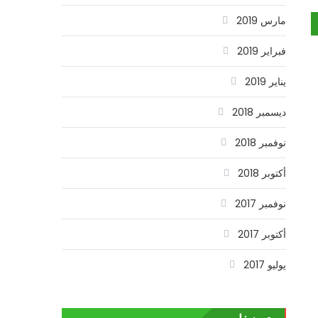
مارس 2019
فبراير 2019
يناير 2019
ديسمبر 2018
نوفمبر 2018
أكتوبر 2018
نوفمبر 2017
أكتوبر 2017
يوليو 2017