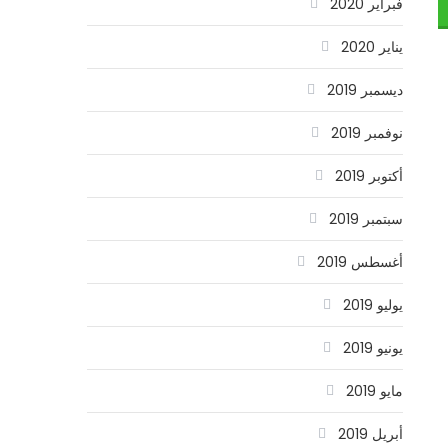
فبراير 2020
يناير 2020
ديسمبر 2019
نوفمبر 2019
أكتوبر 2019
سبتمبر 2019
أغسطس 2019
يوليو 2019
يونيو 2019
مايو 2019
أبريل 2019