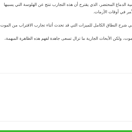
ية الدماغ المحتضر، الذي يقترح أن هذه التجارب تنتج عن الهلوسة التي يسببها
أمر في أوقات الأزمات.
ي شرح النطاق الكامل للميزات التي قد تحدث أثناء تجارب الاقتراب من الموت.
وت، ولكن الأبحاث الجارية ما تزال تسعى جاهدة لفهم هذه الظاهرة المبهمة،