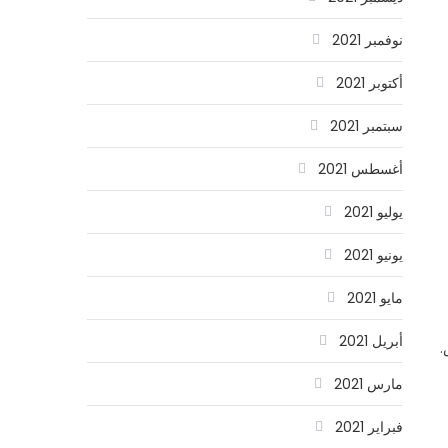
نوفمبر 2021
أكتوبر 2021
سبتمبر 2021
أغسطس 2021
يوليو 2021
يونيو 2021
مايو 2021
أبريل 2021
.
مارس 2021
فبراير 2021