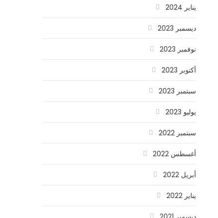
يناير 2024
ديسمبر 2023
نوفمبر 2023
أكتوبر 2023
سبتمبر 2023
يوليو 2023
سبتمبر 2022
أغسطس 2022
أبريل 2022
يناير 2022
ديسمبر 2021