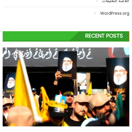
خلاصة التعليقات
WordPress.org
RECENT POSTS