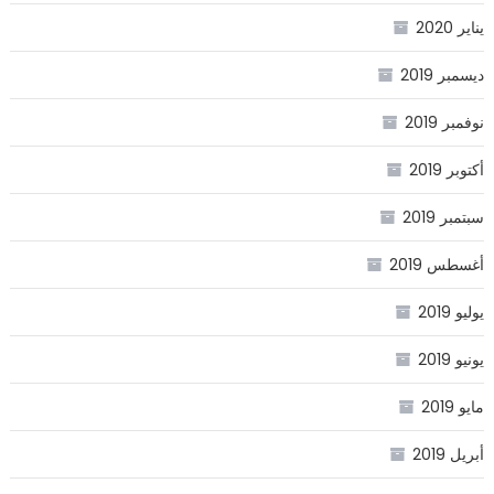
يناير 2020
ديسمبر 2019
نوفمبر 2019
أكتوبر 2019
سبتمبر 2019
أغسطس 2019
يوليو 2019
يونيو 2019
مايو 2019
أبريل 2019