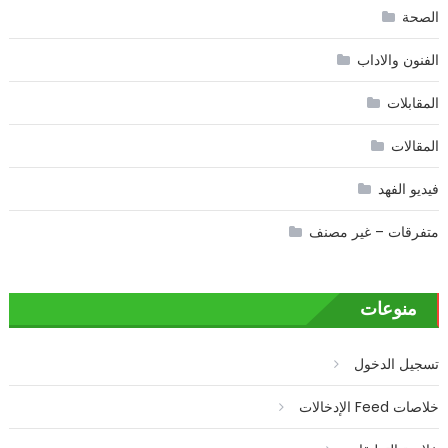
الصحة
الفنون والاداب
المقابلات
المقالات
فيديو الفهد
متفرقات – غير مصنف
منوعات
تسجيل الدخول
خلاصات Feed الإدخالات