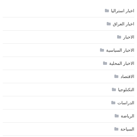
اخبار استراليا
اخبار العراق
الاخبار
الاخبار السياسية
الاخبار المحلية
الاقتصاد
التكنلوجيا
الدراسات
الرياضة
السياحة