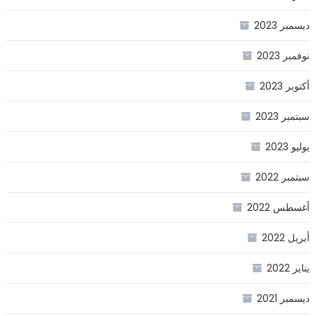
ديسمبر 2023
نوفمبر 2023
أكتوبر 2023
سبتمبر 2023
يوليو 2023
سبتمبر 2022
أغسطس 2022
أبريل 2022
يناير 2022
ديسمبر 2021