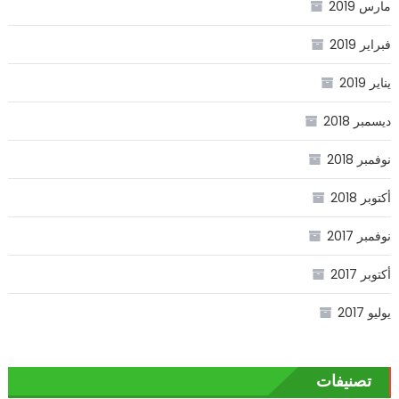
مارس 2019
فبراير 2019
يناير 2019
ديسمبر 2018
نوفمبر 2018
أكتوبر 2018
نوفمبر 2017
أكتوبر 2017
يوليو 2017
تصنيفات