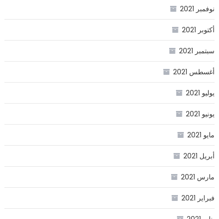
نوفمبر 2021
أكتوبر 2021
سبتمبر 2021
أغسطس 2021
يوليو 2021
يونيو 2021
مايو 2021
أبريل 2021
مارس 2021
فبراير 2021
يناير 2021