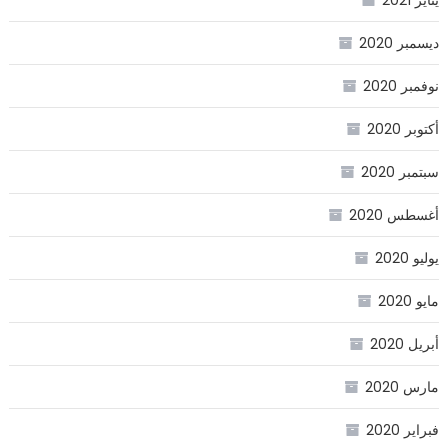
ديسمبر 2020
نوفمبر 2020
أكتوبر 2020
سبتمبر 2020
أغسطس 2020
يوليو 2020
مايو 2020
أبريل 2020
مارس 2020
فبراير 2020