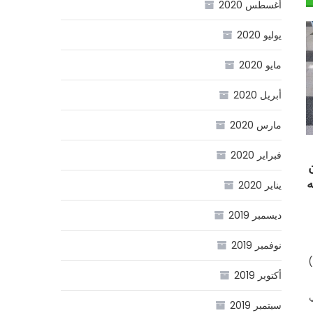
أغسطس 2020
يوليو 2020
مايو 2020
أبريل 2020
مارس 2020
فبراير 2020
ن
يناير 2020
ديسمبر 2019
نوفمبر 2019
المطلع، أن وكالة المخابرات الأمريكية (CIA)
أكتوبر 2019
سبتمبر 2019