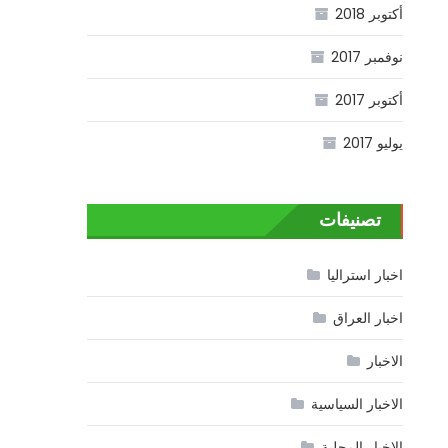
أكتوبر 2018
نوفمبر 2017
أكتوبر 2017
يوليو 2017
تصنيفات
اخبار استراليا
اخبار العراق
الاخبار
الاخبار السياسية
الاخبار المحلية