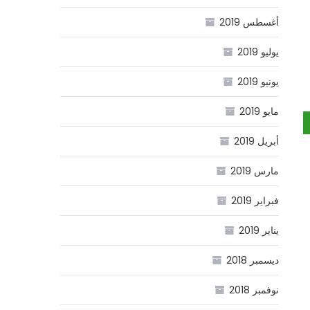
أغسطس 2019
يوليو 2019
يونيو 2019
مايو 2019
أبريل 2019
مارس 2019
فبراير 2019
يناير 2019
ديسمبر 2018
نوفمبر 2018