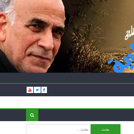
البحث