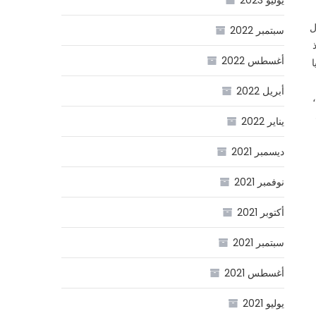
ل
سبتمبر 2022
أغسطس 2022
أبريل 2022
يناير 2022
ديسمبر 2021
نوفمبر 2021
أكتوبر 2021
سبتمبر 2021
أغسطس 2021
يوليو 2021