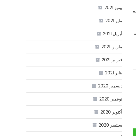
يونيو 2021
ه
مايو 2021
ة
أبريل 2021
مارس 2021
فبراير 2021
يناير 2021
ديسمبر 2020
نوفمبر 2020
أكتوبر 2020
سبتمبر 2020