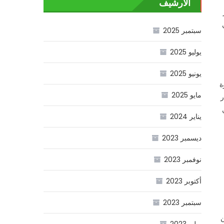
الأرشيف
سبتمبر 2025
يوليو 2025
يونيو 2025
ة
مايو 2025
ر
يناير 2024
ديسمبر 2023
نوفمبر 2023
أكتوبر 2023
سبتمبر 2023
ن
يوليو 2023