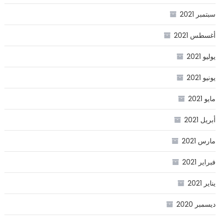
سبتمبر 2021
أغسطس 2021
يوليو 2021
يونيو 2021
مايو 2021
أبريل 2021
مارس 2021
فبراير 2021
يناير 2021
ديسمبر 2020