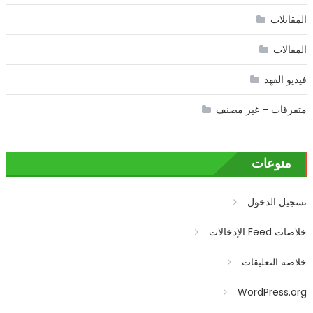
المقابلات
المقالات
فيديو الفهد
متفرقات – غير مصنف
منوعات
تسجيل الدخول
خلاصات Feed الإدخالات
خلاصة التعليقات
WordPress.org