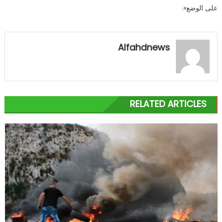
على الوضع».
Alfahdnews
RELATED ARTICLES