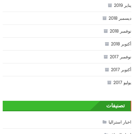
يناير 2019
ديسمبر 2018
نوفمبر 2018
أكتوبر 2018
نوفمبر 2017
أكتوبر 2017
يوليو 2017
تصنيفات
اخبار استراليا