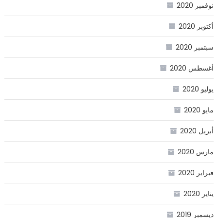
نوفمبر 2020
أكتوبر 2020
سبتمبر 2020
أغسطس 2020
يوليو 2020
مايو 2020
أبريل 2020
مارس 2020
فبراير 2020
يناير 2020
ديسمبر 2019