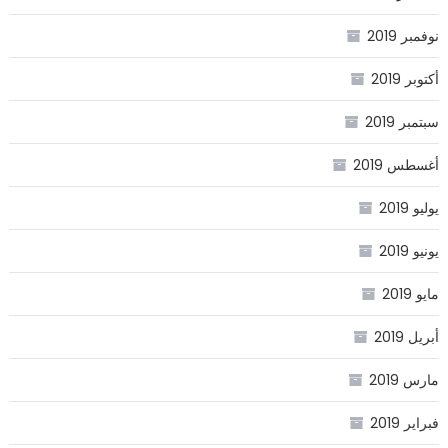
نوفمبر 2019
أكتوبر 2019
سبتمبر 2019
أغسطس 2019
يوليو 2019
يونيو 2019
مايو 2019
أبريل 2019
مارس 2019
فبراير 2019