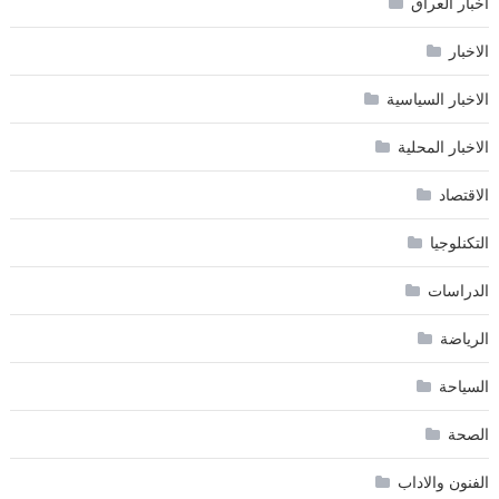
اخبار العراق
الاخبار
الاخبار السياسية
الاخبار المحلية
الاقتصاد
التكنلوجيا
الدراسات
الرياضة
السياحة
الصحة
الفنون والاداب