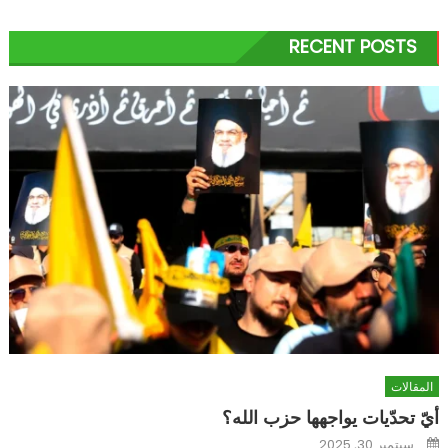
RECENT POSTS
المقالات
أيّ تحدّيات يواجهها حزب الله؟
Posted
سبتمبر 30, 2025