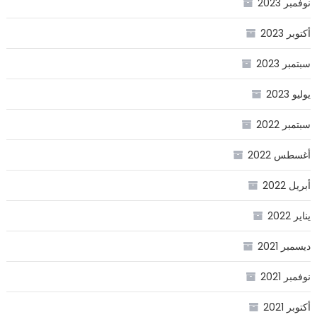
نوفمبر 2023
أكتوبر 2023
سبتمبر 2023
يوليو 2023
سبتمبر 2022
أغسطس 2022
أبريل 2022
يناير 2022
ديسمبر 2021
نوفمبر 2021
أكتوبر 2021