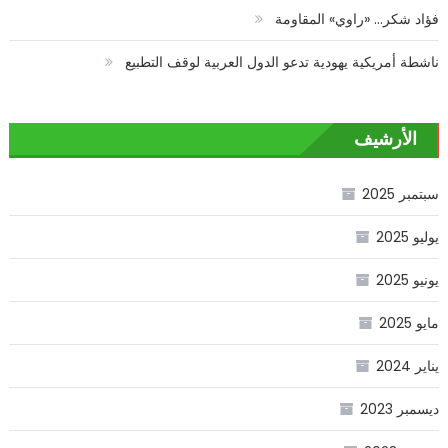
فؤاد شكر… «راوي» المقاومة
ناشطة أمريكية يهودية تدعو الدول العربية لوقف التطبيع
الأرشيف
سبتمبر 2025
يوليو 2025
يونيو 2025
مايو 2025
يناير 2024
ديسمبر 2023