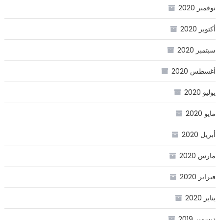
نوفمبر 2020
أكتوبر 2020
سبتمبر 2020
أغسطس 2020
يوليو 2020
مايو 2020
أبريل 2020
مارس 2020
فبراير 2020
يناير 2020
ديسمبر 2019