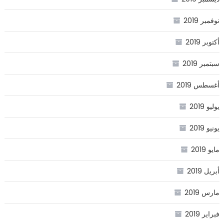
نوفمبر 2019
أكتوبر 2019
سبتمبر 2019
أغسطس 2019
يوليو 2019
يونيو 2019
مايو 2019
أبريل 2019
مارس 2019
فبراير 2019