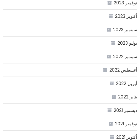
نوفمبر 2023
أكتوبر 2023
سبتمبر 2023
يوليو 2023
سبتمبر 2022
أغسطس 2022
أبريل 2022
يناير 2022
ديسمبر 2021
نوفمبر 2021
أكتوبر 2021