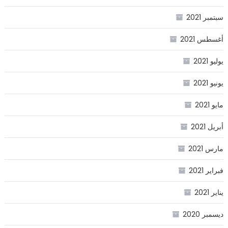
سبتمبر 2021
أغسطس 2021
يوليو 2021
يونيو 2021
مايو 2021
أبريل 2021
مارس 2021
فبراير 2021
يناير 2021
ديسمبر 2020