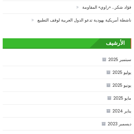
فؤاد شكر… «راوي» المقاومة
ناشطة أمريكية يهودية تدعو الدول العربية لوقف التطبيع
الأرشيف
سبتمبر 2025
يوليو 2025
يونيو 2025
مايو 2025
يناير 2024
ديسمبر 2023