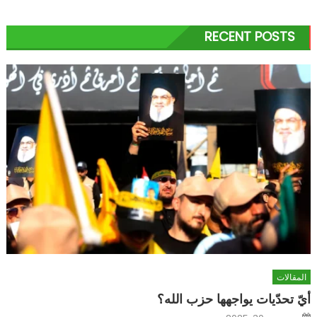
RECENT POSTS
المقالات
أيّ تحدّيات يواجهها حزب الله؟
Posted