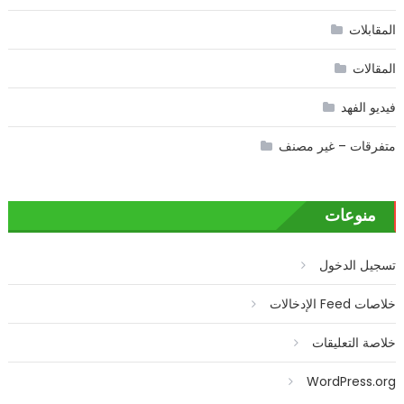
المقابلات
المقالات
فيديو الفهد
متفرقات – غير مصنف
منوعات
تسجيل الدخول
خلاصات Feed الإدخالات
خلاصة التعليقات
WordPress.org