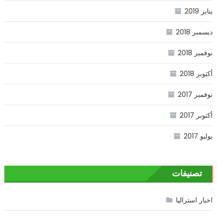
يناير 2019
ديسمبر 2018
نوفمبر 2018
أكتوبر 2018
نوفمبر 2017
أكتوبر 2017
يوليو 2017
تصنيفات
اخبار استراليا