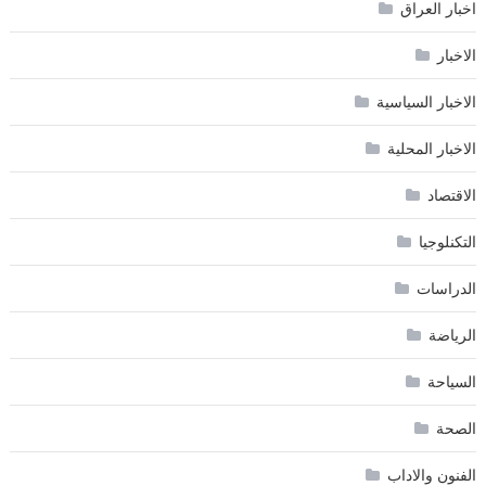
اخبار العراق
الاخبار
الاخبار السياسية
الاخبار المحلية
الاقتصاد
التكنلوجيا
الدراسات
الرياضة
السياحة
الصحة
الفنون والاداب