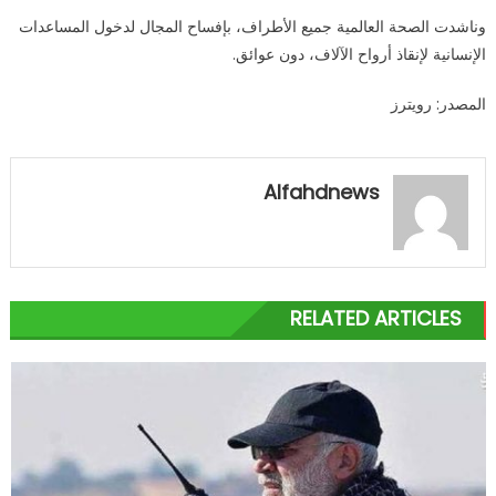
وناشدت الصحة العالمية جميع الأطراف، بإفساح المجال لدخول المساعدات
الإنسانية لإنقاذ أرواح الآلاف، دون عوائق.
المصدر: رويترز
Alfahdnews
RELATED ARTICLES