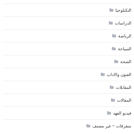
التكنلوجيا
الدراسات
الرياضة
السياحة
الصحة
الفنون والاداب
المقابلات
المقالات
فيديو الفهد
متفرقات – غير مصنف