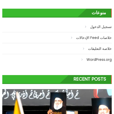
منوعات
تسجيل الدخول
خلاصات Feed الإدخالات
خلاصة التعليقات
WordPress.org
RECENT POSTS