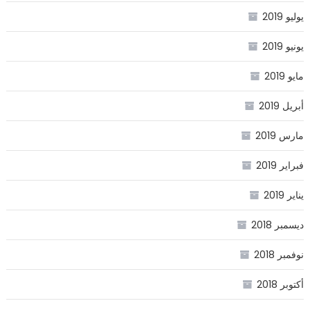
يوليو 2019
يونيو 2019
مايو 2019
أبريل 2019
مارس 2019
فبراير 2019
يناير 2019
ديسمبر 2018
نوفمبر 2018
أكتوبر 2018