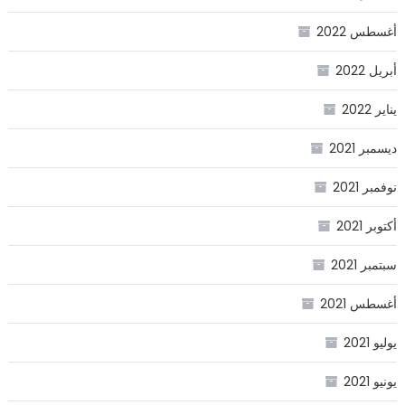
أغسطس 2022
أبريل 2022
يناير 2022
ديسمبر 2021
نوفمبر 2021
أكتوبر 2021
سبتمبر 2021
أغسطس 2021
يوليو 2021
يونيو 2021