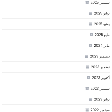
سبتمبر 2025
يوليو 2025
يونيو 2025
مايو 2025
يناير 2024
ديسمبر 2023
نوفمبر 2023
أكتوبر 2023
سبتمبر 2023
يوليو 2023
سبتمبر 2022