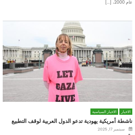
عام 2000، […]
الاخبار
الاخبار السياسية
ناشطة أمريكية يهودية تدعو الدول العربية لوقف التطبيع
Posted
سبتمبر 17, 2025
on
Author