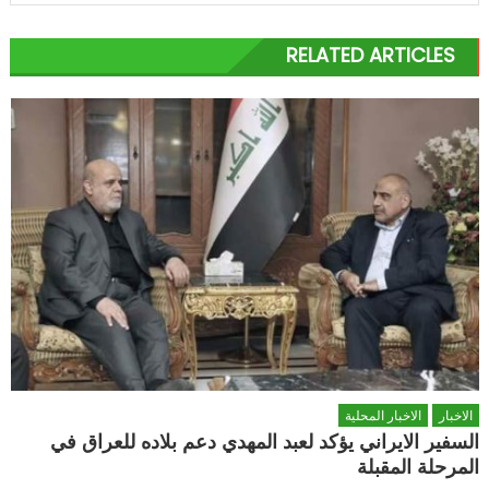
RELATED ARTICLES
الاخبار
الاخبار المحلية
السفير الايراني يؤكد لعبد المهدي دعم بلاده للعراق في
المرحلة المقبلة