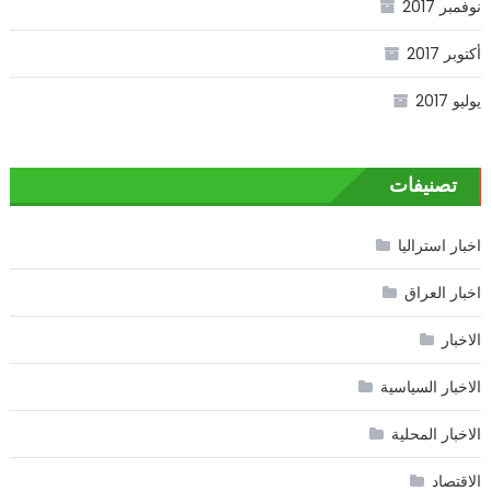
نوفمبر 2017
أكتوبر 2017
يوليو 2017
تصنيفات
اخبار استراليا
اخبار العراق
الاخبار
الاخبار السياسية
الاخبار المحلية
الاقتصاد