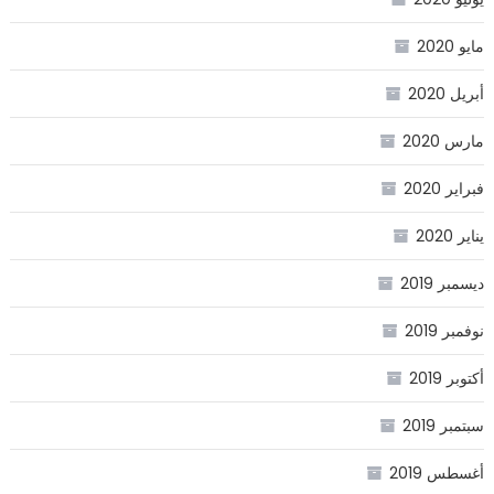
مايو 2020
أبريل 2020
مارس 2020
فبراير 2020
يناير 2020
ديسمبر 2019
نوفمبر 2019
أكتوبر 2019
سبتمبر 2019
أغسطس 2019