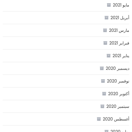
مايو 2021
أبريل 2021
مارس 2021
فبراير 2021
يناير 2021
ديسمبر 2020
نوفمبر 2020
أكتوبر 2020
سبتمبر 2020
أغسطس 2020
يوليو 2020