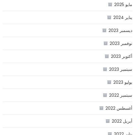
مايو 2025
يناير 2024
ديسمبر 2023
نوفمبر 2023
أكتوبر 2023
سبتمبر 2023
يوليو 2023
سبتمبر 2022
أغسطس 2022
أبريل 2022
يناير 2022