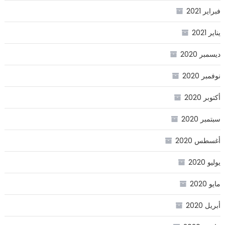
فبراير 2021
يناير 2021
ديسمبر 2020
نوفمبر 2020
أكتوبر 2020
سبتمبر 2020
أغسطس 2020
يوليو 2020
مايو 2020
أبريل 2020