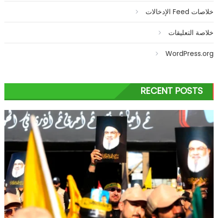
خلاصات Feed الإدخالات
خلاصة التعليقات
WordPress.org
RECENT POSTS