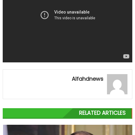
Alfahdnews
RELATED ARTICLES