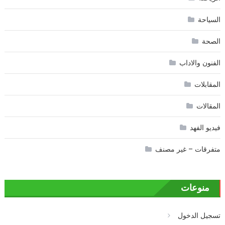
السياحة
الصحة
الفنون والاداب
المقابلات
المقالات
فيديو الفهد
متفرقات – غير مصنف
منوعات
تسجيل الدخول