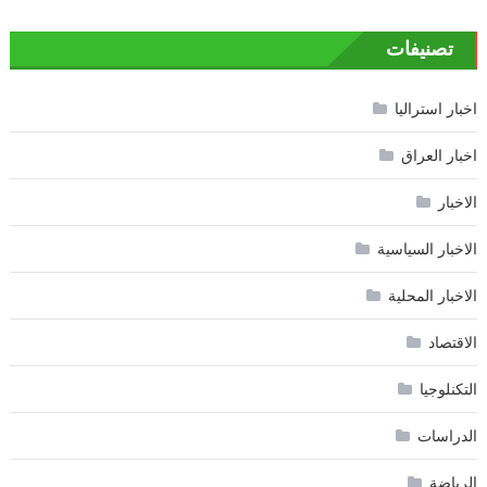
تصنيفات
اخبار استراليا
اخبار العراق
الاخبار
الاخبار السياسية
الاخبار المحلية
الاقتصاد
التكنلوجيا
الدراسات
الرياضة