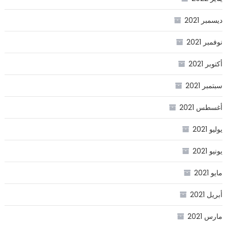
ديسمبر 2021
نوفمبر 2021
أكتوبر 2021
سبتمبر 2021
أغسطس 2021
يوليو 2021
يونيو 2021
مايو 2021
أبريل 2021
مارس 2021