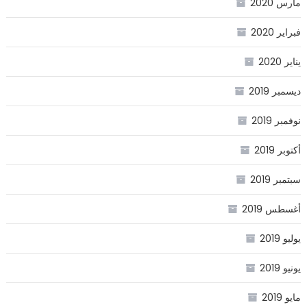
مارس 2020
فبراير 2020
يناير 2020
ديسمبر 2019
نوفمبر 2019
أكتوبر 2019
سبتمبر 2019
أغسطس 2019
يوليو 2019
يونيو 2019
مايو 2019