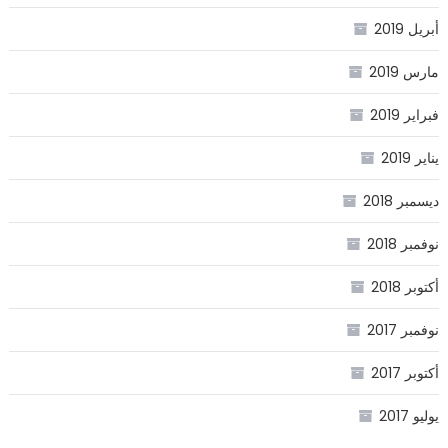
أبريل 2019
مارس 2019
فبراير 2019
يناير 2019
ديسمبر 2018
نوفمبر 2018
أكتوبر 2018
نوفمبر 2017
أكتوبر 2017
يوليو 2017