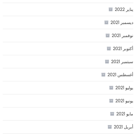
يناير 2022
ديسمبر 2021
نوفمبر 2021
أكتوبر 2021
سبتمبر 2021
أغسطس 2021
يوليو 2021
يونيو 2021
مايو 2021
أبريل 2021