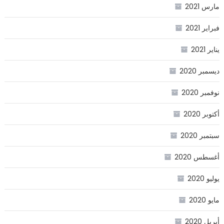
مارس 2021
فبراير 2021
يناير 2021
ديسمبر 2020
نوفمبر 2020
أكتوبر 2020
سبتمبر 2020
أغسطس 2020
يوليو 2020
مايو 2020
أبريل 2020