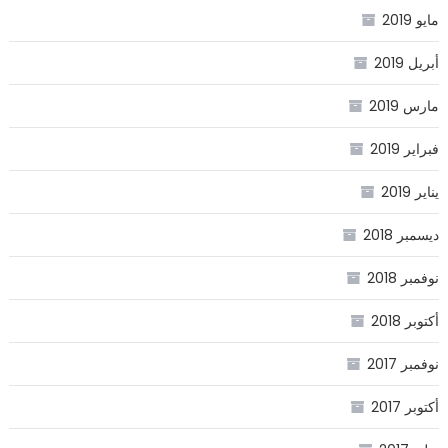
مايو 2019
أبريل 2019
مارس 2019
فبراير 2019
يناير 2019
ديسمبر 2018
نوفمبر 2018
أكتوبر 2018
نوفمبر 2017
أكتوبر 2017