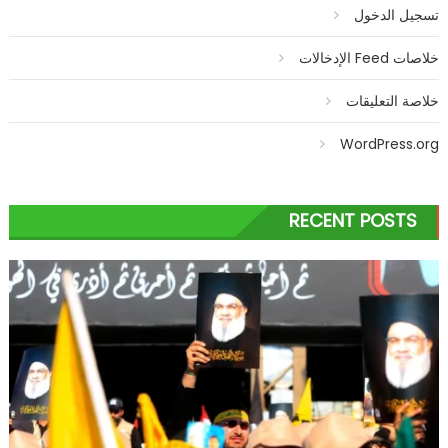
تسجيل الدخول
خلاصات Feed الإدخالات
خلاصة التعليقات
WordPress.org
RECENT POSTS