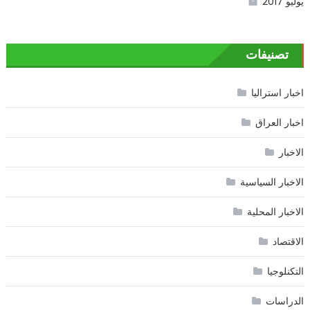
يوليو 2017
تصنيفات
اخبار استراليا
اخبار العراق
الاخبار
الاخبار السياسية
الاخبار المحلية
الاقتصاد
التكنلوجيا
الدراسات