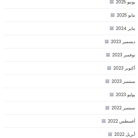
يونيو 2025
مايو 2025
يناير 2024
ديسمبر 2023
نوفمبر 2023
أكتوبر 2023
سبتمبر 2023
يوليو 2023
سبتمبر 2022
أغسطس 2022
أبريل 2022