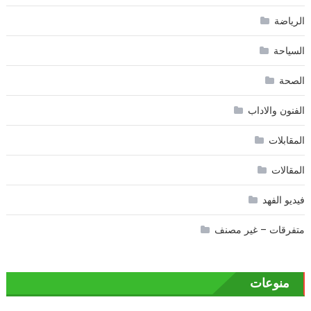
الرياضة
السياحة
الصحة
الفنون والاداب
المقابلات
المقالات
فيديو الفهد
متفرقات – غير مصنف
منوعات