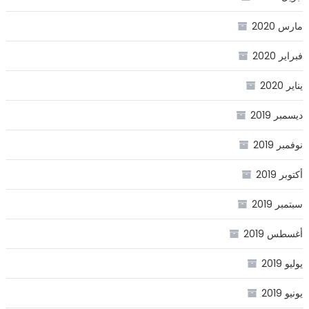
مارس 2020
فبراير 2020
يناير 2020
ديسمبر 2019
نوفمبر 2019
أكتوبر 2019
سبتمبر 2019
أغسطس 2019
يوليو 2019
يونيو 2019