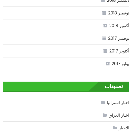
ديسمبر 2018
نوفمبر 2018
أكتوبر 2018
نوفمبر 2017
أكتوبر 2017
يوليو 2017
تصنيفات
اخبار استراليا
اخبار العراق
الاخبار