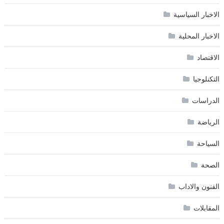
الاخبار السياسية
الاخبار المحلية
الاقتصاد
التكنلوجيا
الدراسات
الرياضة
السياحة
الصحة
الفنون والاداب
المقابلات