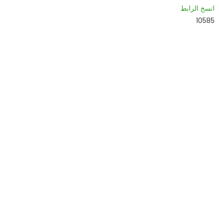
انسخ الرابط
10585