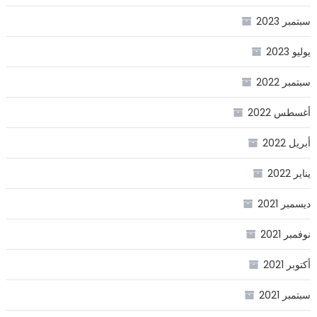
سبتمبر 2023
يوليو 2023
سبتمبر 2022
أغسطس 2022
أبريل 2022
يناير 2022
ديسمبر 2021
نوفمبر 2021
أكتوبر 2021
سبتمبر 2021