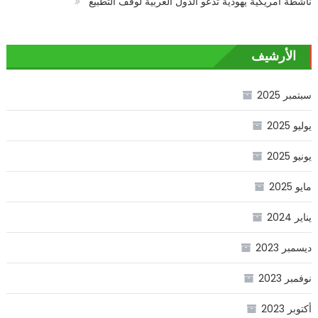
ناشطة أمريكية يهودية تدعو الدول العربية لوقف التطبيع
الأرشيف
سبتمبر 2025
يوليو 2025
يونيو 2025
مايو 2025
يناير 2024
ديسمبر 2023
نوفمبر 2023
أكتوبر 2023