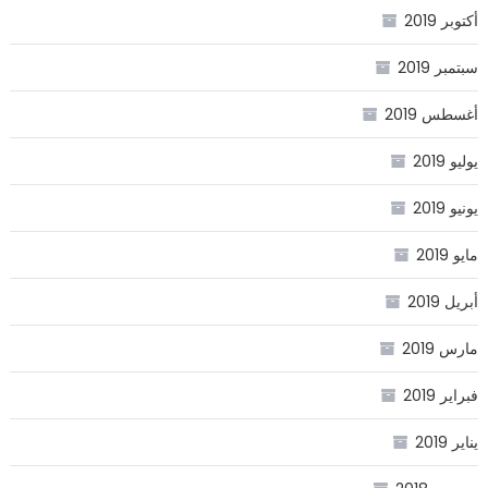
أكتوبر 2019
سبتمبر 2019
أغسطس 2019
يوليو 2019
يونيو 2019
مايو 2019
أبريل 2019
مارس 2019
فبراير 2019
يناير 2019