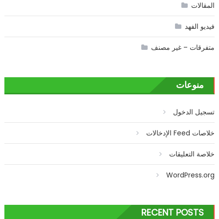
المقالات
فيديو الفهد
متفرقات – غير مصنف
منوعات
تسجيل الدخول
خلاصات Feed الإدخالات
خلاصة التعليقات
WordPress.org
RECENT POSTS