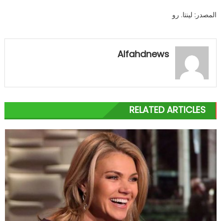
المصدر: لينتا. رو
Alfahdnews
RELATED ARTICLES