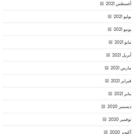
أغسطس 2021
يوليو 2021
يونيو 2021
مايو 2021
أبريل 2021
مارس 2021
فبراير 2021
يناير 2021
ديسمبر 2020
نوفمبر 2020
أكتوبر 2020