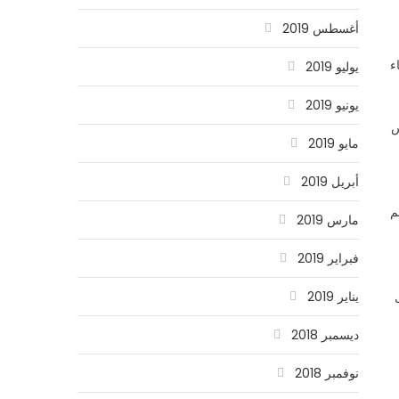
أغسطس 2019
ء
يوليو 2019
يونيو 2019
س
مايو 2019
أبريل 2019
حدهم
مارس 2019
فبراير 2019
يناير 2019
ديسمبر 2018
نوفمبر 2018