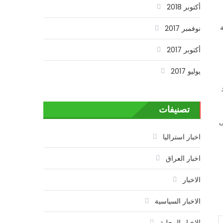
أكتوبر 2018
نوفمبر 2017
أكتوبر 2017
يوليو 2017
تصنيفات
ى
اخبار استراليا
اخبار العراق
الاخبار
الاخبار السياسية
الاخبار المحلية