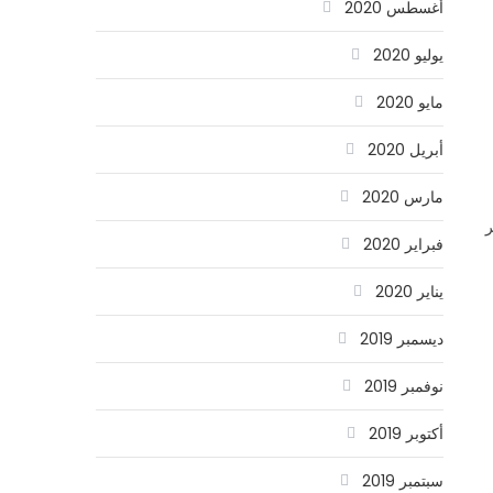
أغسطس 2020
يوليو 2020
مايو 2020
أبريل 2020
مارس 2020
ر
فبراير 2020
يناير 2020
ديسمبر 2019
نوفمبر 2019
أكتوبر 2019
سبتمبر 2019