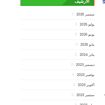
الأرشيف
سبتمبر 2025
يوليو 2025
يونيو 2025
مايو 2025
يناير 2024
ديسمبر 2023
نوفمبر 2023
أكتوبر 2023
سبتمبر 2023
يوليو 2023