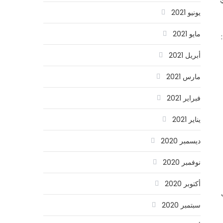
يونيو 2021
مايو 2021
أبريل 2021
مارس 2021
فبراير 2021
يناير 2021
ديسمبر 2020
نوفمبر 2020
أكتوبر 2020
سبتمبر 2020