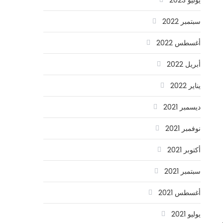
سبتمبر 2022
أغسطس 2022
أبريل 2022
يناير 2022
ديسمبر 2021
نوفمبر 2021
أكتوبر 2021
سبتمبر 2021
أغسطس 2021
يوليو 2021
ّي