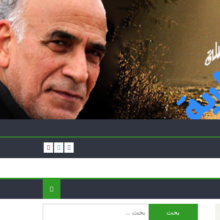
البحث