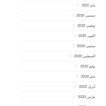
يناير 2021
ديسمبر 2020
نوفمبر 2020
أكتوبر 2020
سبتمبر 2020
أغسطس 2020
يوليو 2020
مايو 2020
أبريل 2020
مارس 2020