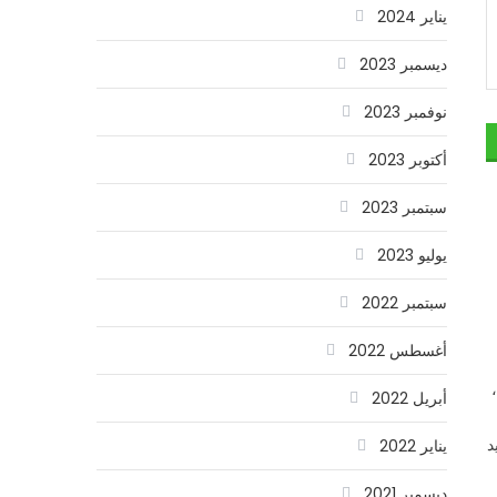
يناير 2024
ديسمبر 2023
نوفمبر 2023
أكتوبر 2023
سبتمبر 2023
يوليو 2023
سبتمبر 2022
أغسطس 2022
أبريل 2022
د
يناير 2022
ديسمبر 2021