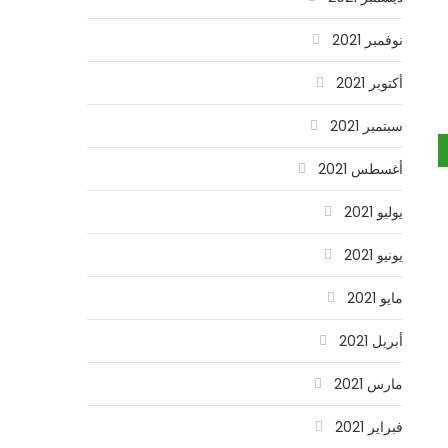
نوفمبر 2021
أكتوبر 2021
سبتمبر 2021
أغسطس 2021
يوليو 2021
يونيو 2021
مايو 2021
أبريل 2021
مارس 2021
فبراير 2021