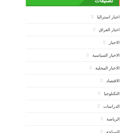
تصنيفات
اخبار استراليا
اخبار العراق
الاخبار
الاخبار السياسية
الاخبار المحلية
الاقتصاد
التكنلوجيا
الدراسات
الرياضة
السياحة