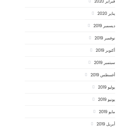
فبراير 2020
يناير 2020
ديسمبر 2019
نوفمبر 2019
أكتوبر 2019
سبتمبر 2019
أغسطس 2019
يوليو 2019
يونيو 2019
مايو 2019
أبريل 2019