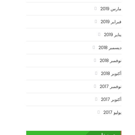
مارس 2019
فبراير 2019
يناير 2019
ديسمبر 2018
نوفمبر 2018
أكتوبر 2018
نوفمبر 2017
أكتوبر 2017
يوليو 2017