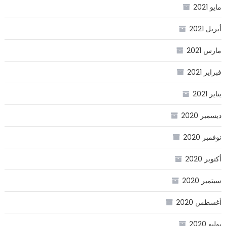
مايو 2021
أبريل 2021
مارس 2021
فبراير 2021
يناير 2021
ديسمبر 2020
نوفمبر 2020
أكتوبر 2020
سبتمبر 2020
أغسطس 2020
يوليو 2020