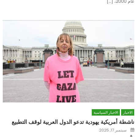
عام 2000، […]
الاخبار
الاخبار السياسية
ناشطة أمريكية يهودية تدعو الدول العربية لوقف التطبيع
Posted
سبتمبر 17, 2025
on
Author