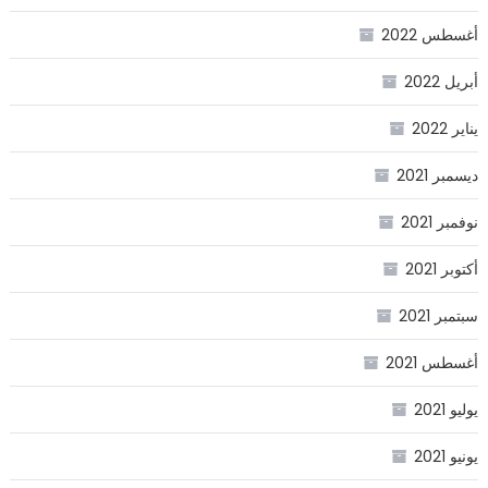
أغسطس 2022
أبريل 2022
يناير 2022
ديسمبر 2021
نوفمبر 2021
أكتوبر 2021
سبتمبر 2021
أغسطس 2021
يوليو 2021
يونيو 2021