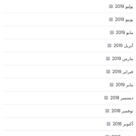
يوليو 2019
يونيو 2019
مايو 2019
أبريل 2019
مارس 2019
فبراير 2019
يناير 2019
ديسمبر 2018
نوفمبر 2018
أكتوبر 2018