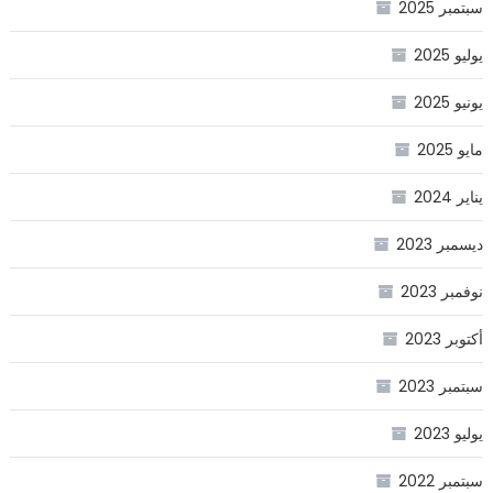
سبتمبر 2025
يوليو 2025
يونيو 2025
مايو 2025
يناير 2024
ديسمبر 2023
نوفمبر 2023
أكتوبر 2023
سبتمبر 2023
يوليو 2023
سبتمبر 2022