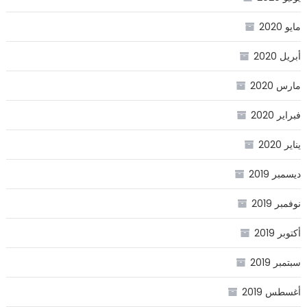
مايو 2020
أبريل 2020
مارس 2020
فبراير 2020
يناير 2020
ديسمبر 2019
نوفمبر 2019
أكتوبر 2019
سبتمبر 2019
أغسطس 2019