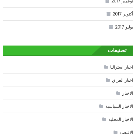
نوفمبر 2017
أكتوبر 2017
يوليو 2017
تصنيفات
اخبار استراليا
اخبار العراق
الاخبار
الاخبار السياسية
الاخبار المحلية
الاقتصاد