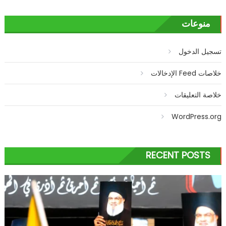
منوعات
تسجيل الدخول
خلاصات Feed الإدخالات
خلاصة التعليقات
WordPress.org
RECENT POSTS