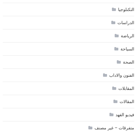
التكنلوجيا
الدراسات
الرياضة
السياحة
الصحة
الفنون والاداب
المقابلات
المقالات
فيديو الفهد
متفرقات – غير مصنف