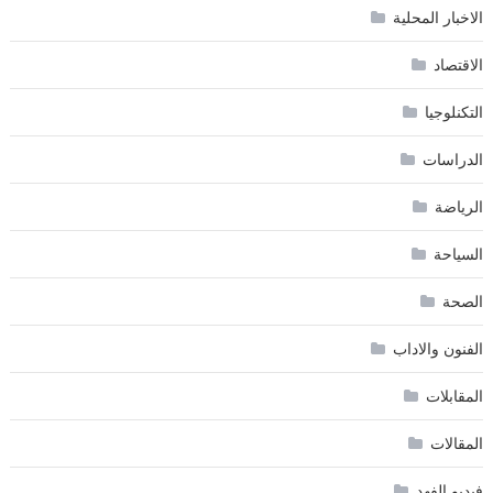
الاخبار المحلية
الاقتصاد
التكنلوجيا
الدراسات
الرياضة
السياحة
الصحة
الفنون والاداب
المقابلات
المقالات
فيديو الفهد