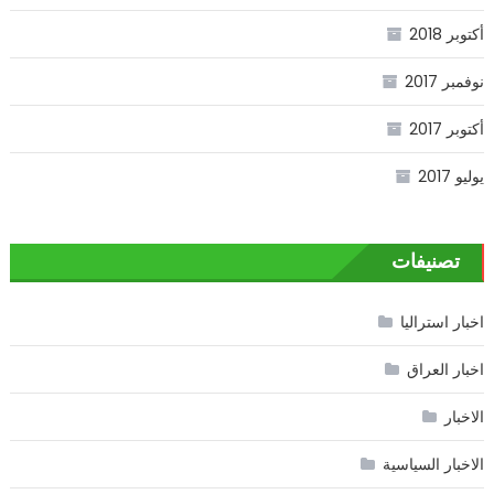
أكتوبر 2018
نوفمبر 2017
أكتوبر 2017
يوليو 2017
تصنيفات
اخبار استراليا
اخبار العراق
الاخبار
الاخبار السياسية