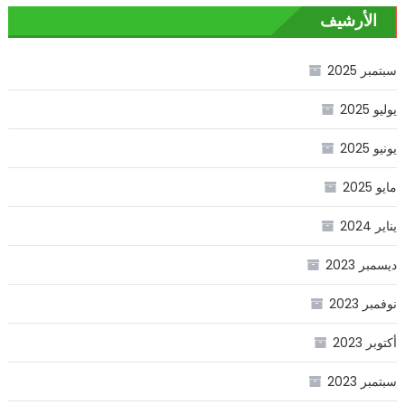
الأرشيف
سبتمبر 2025
يوليو 2025
يونيو 2025
مايو 2025
يناير 2024
ديسمبر 2023
نوفمبر 2023
أكتوبر 2023
سبتمبر 2023