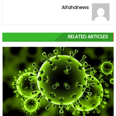
Alfahdnews
RELATED ARTICLES