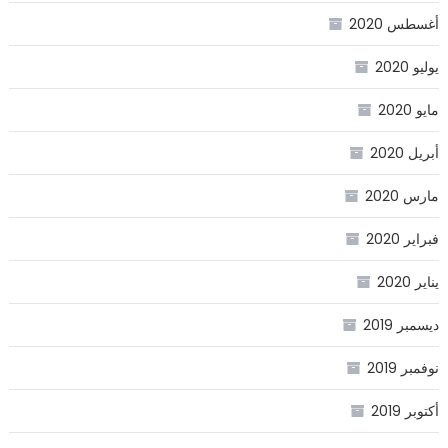
أغسطس 2020
يوليو 2020
مايو 2020
أبريل 2020
مارس 2020
فبراير 2020
يناير 2020
ديسمبر 2019
نوفمبر 2019
أكتوبر 2019