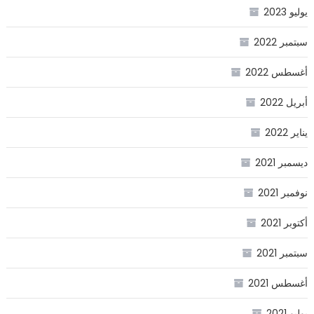
يوليو 2023
سبتمبر 2022
أغسطس 2022
أبريل 2022
يناير 2022
ديسمبر 2021
نوفمبر 2021
أكتوبر 2021
سبتمبر 2021
أغسطس 2021
يوليو 2021