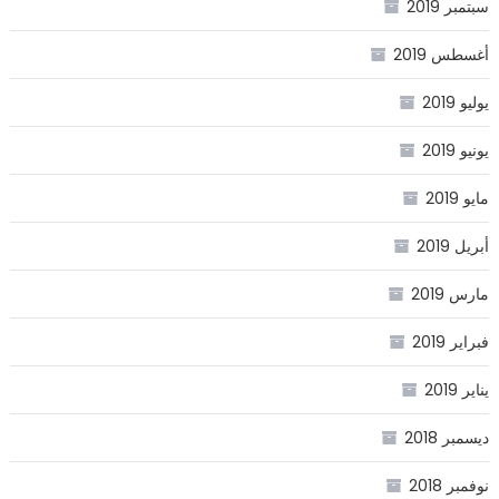
سبتمبر 2019
أغسطس 2019
يوليو 2019
يونيو 2019
مايو 2019
أبريل 2019
مارس 2019
فبراير 2019
يناير 2019
ديسمبر 2018
نوفمبر 2018