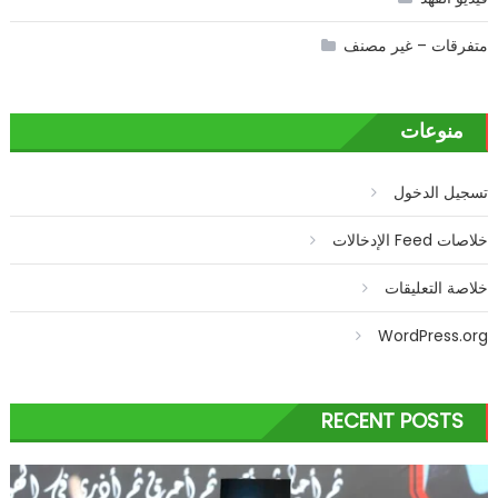
متفرقات – غير مصنف
منوعات
تسجيل الدخول
خلاصات Feed الإدخالات
خلاصة التعليقات
WordPress.org
RECENT POSTS