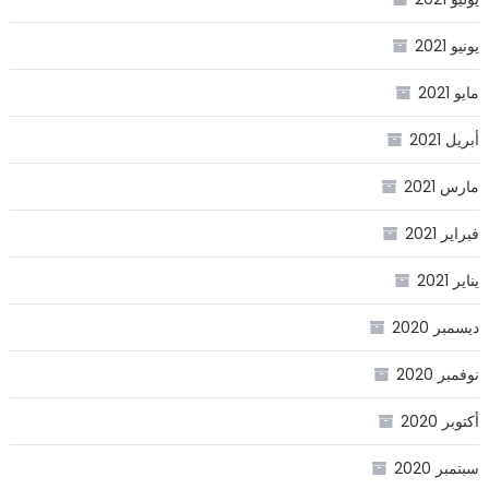
يونيو 2021
مايو 2021
أبريل 2021
مارس 2021
فبراير 2021
يناير 2021
ديسمبر 2020
نوفمبر 2020
أكتوبر 2020
سبتمبر 2020