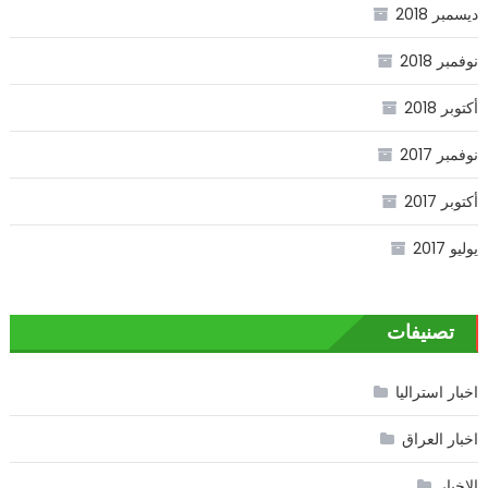
ديسمبر 2018
نوفمبر 2018
أكتوبر 2018
نوفمبر 2017
أكتوبر 2017
يوليو 2017
تصنيفات
اخبار استراليا
اخبار العراق
الاخبار