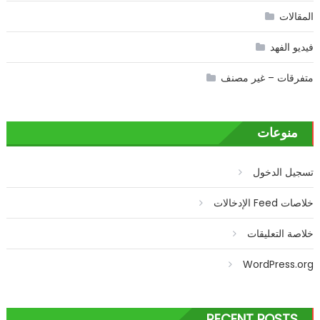
المقالات
فيديو الفهد
متفرقات – غير مصنف
منوعات
تسجيل الدخول
خلاصات Feed الإدخالات
خلاصة التعليقات
WordPress.org
RECENT POSTS