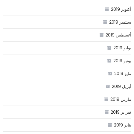
أكتوبر 2019
سبتمبر 2019
أغسطس 2019
يوليو 2019
يونيو 2019
مايو 2019
أبريل 2019
مارس 2019
فبراير 2019
يناير 2019