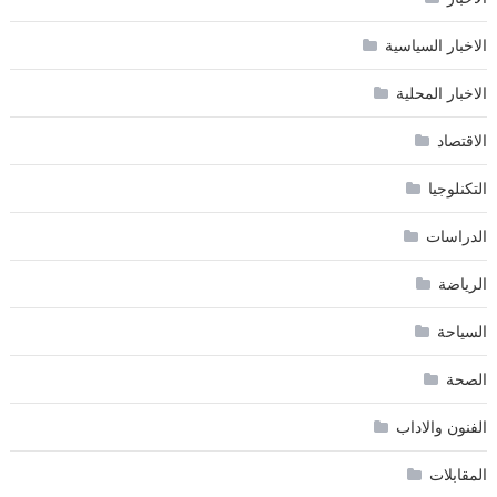
الاخبار السياسية
الاخبار المحلية
الاقتصاد
التكنلوجيا
الدراسات
الرياضة
السياحة
الصحة
الفنون والاداب
المقابلات