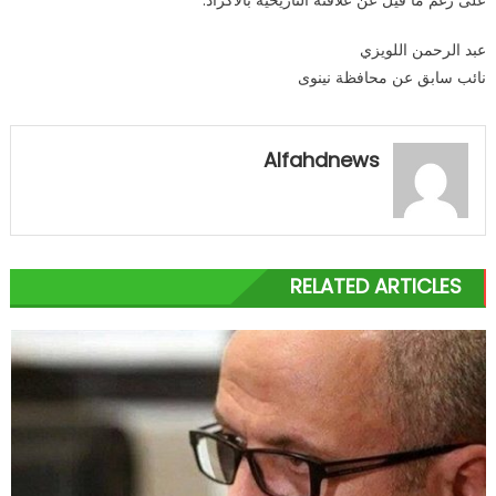
عبد الرحمن اللويزي
نائب سابق عن محافظة نينوى
Alfahdnews
RELATED ARTICLES