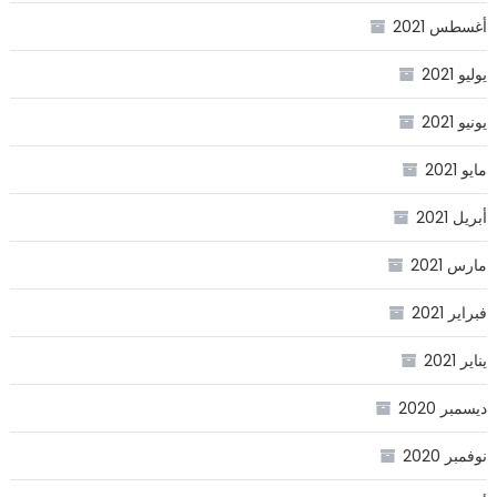
أغسطس 2021
يوليو 2021
يونيو 2021
مايو 2021
أبريل 2021
مارس 2021
فبراير 2021
يناير 2021
ديسمبر 2020
نوفمبر 2020