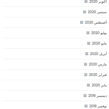
أكتوبر 2020
سبتمبر 2020
أغسطس 2020
يوليو 2020
مايو 2020
أبريل 2020
مارس 2020
فبراير 2020
يناير 2020
ديسمبر 2019
نوفمبر 2019