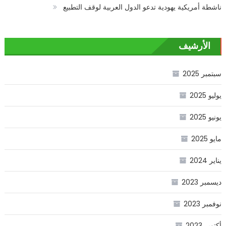
ناشطة أمريكية يهودية تدعو الدول العربية لوقف التطبيع
الأرشيف
سبتمبر 2025
يوليو 2025
يونيو 2025
مايو 2025
يناير 2024
ديسمبر 2023
نوفمبر 2023
أكتوبر 2023