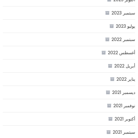
سبتمبر 2023
يوليو 2023
سبتمبر 2022
أغسطس 2022
أبريل 2022
يناير 2022
ديسمبر 2021
نوفمبر 2021
أكتوبر 2021
سبتمبر 2021