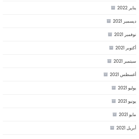
يناير 2022
ديسمبر 2021
نوفمبر 2021
أكتوبر 2021
سبتمبر 2021
أغسطس 2021
يوليو 2021
يونيو 2021
مايو 2021
أبريل 2021