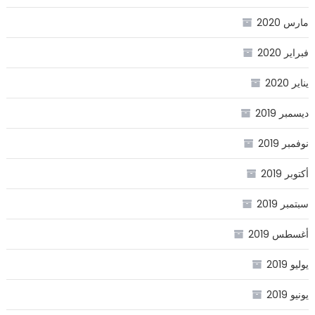
مارس 2020
فبراير 2020
يناير 2020
ديسمبر 2019
نوفمبر 2019
أكتوبر 2019
سبتمبر 2019
أغسطس 2019
يوليو 2019
يونيو 2019