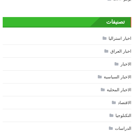
تصنيفات
اخبار استراليا
اخبار العراق
الاخبار
الاخبار السياسية
الاخبار المحلية
الاقتصاد
التكنلوجيا
الدراسات