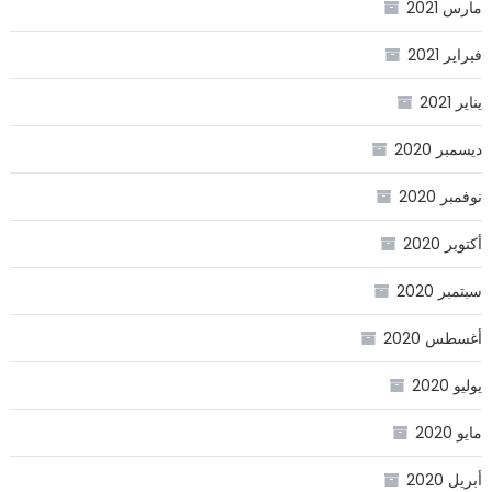
مارس 2021
فبراير 2021
يناير 2021
ديسمبر 2020
نوفمبر 2020
أكتوبر 2020
سبتمبر 2020
أغسطس 2020
يوليو 2020
مايو 2020
أبريل 2020