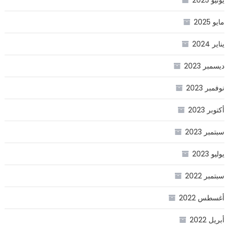
يونيو 2025
مايو 2025
يناير 2024
ديسمبر 2023
نوفمبر 2023
أكتوبر 2023
سبتمبر 2023
يوليو 2023
سبتمبر 2022
أغسطس 2022
أبريل 2022