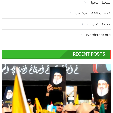
تسجيل الدخول
خلاصات Feed الإدخالات
خلاصة التعليقات
WordPress.org
RECENT POSTS