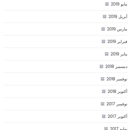
مايو 2019
أبريل 2019
مارس 2019
فبراير 2019
يناير 2019
ديسمبر 2018
نوفمبر 2018
أكتوبر 2018
نوفمبر 2017
أكتوبر 2017
يوليو 2017