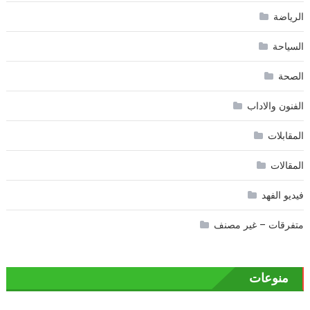
الرياضة
السياحة
الصحة
الفنون والاداب
المقابلات
المقالات
فيديو الفهد
متفرقات – غير مصنف
منوعات