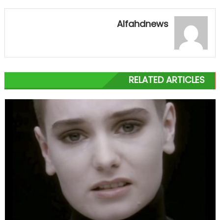
Alfahdnews
RELATED ARTICLES