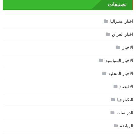
تصنيفات
اخبار استراليا
اخبار العراق
الاخبار
الاخبار السياسية
الاخبار المحلية
الاقتصاد
التكنلوجيا
الدراسات
الرياضة