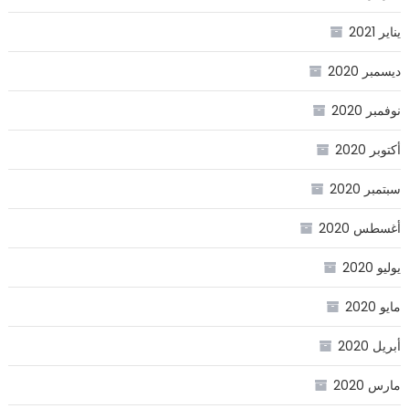
يناير 2021
ديسمبر 2020
نوفمبر 2020
أكتوبر 2020
سبتمبر 2020
أغسطس 2020
يوليو 2020
مايو 2020
أبريل 2020
مارس 2020