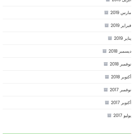
مارس 2019
فبراير 2019
يناير 2019
ديسمبر 2018
نوفمبر 2018
أكتوبر 2018
نوفمبر 2017
أكتوبر 2017
يوليو 2017