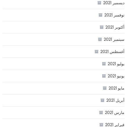
ديسمبر 2021
نوفمبر 2021
أكتوبر 2021
سبتمبر 2021
أغسطس 2021
يوليو 2021
يونيو 2021
مايو 2021
أبريل 2021
مارس 2021
فبراير 2021