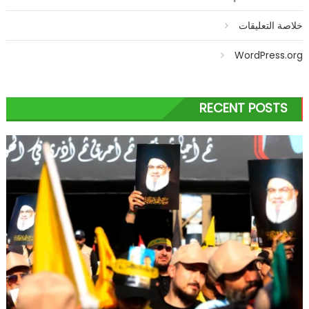
خلاصة التعليقات
WordPress.org
RECENT POSTS