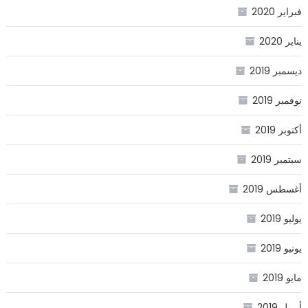
فبراير 2020
يناير 2020
ديسمبر 2019
نوفمبر 2019
أكتوبر 2019
سبتمبر 2019
أغسطس 2019
يوليو 2019
يونيو 2019
مايو 2019
أبريل 2019