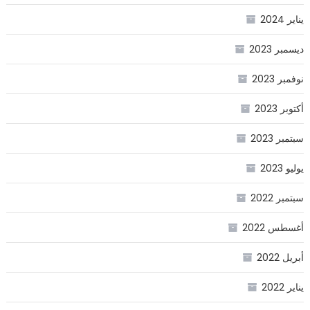
يناير 2024
ديسمبر 2023
نوفمبر 2023
أكتوبر 2023
سبتمبر 2023
يوليو 2023
سبتمبر 2022
أغسطس 2022
أبريل 2022
يناير 2022