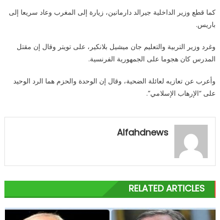
كما قطع وزير الداخلية جيرالد دارمانين، زيارة إلى المغرب وعاد سريعا إلى
باريس.
وغرد وزير التربية والتعليم جان ميشيل بلانكير، على تويتر وقال إن مقتل
المدرس كان هجوما على الجمهورية الفرنسية.
وأعرب عن تعازيه لعائلة الضحية، وقال إن الوحدة والحزم هما الرد الوحيد
على “الإرهاب الإسلامي”.
Alfahdnews
RELATED ARTICLES