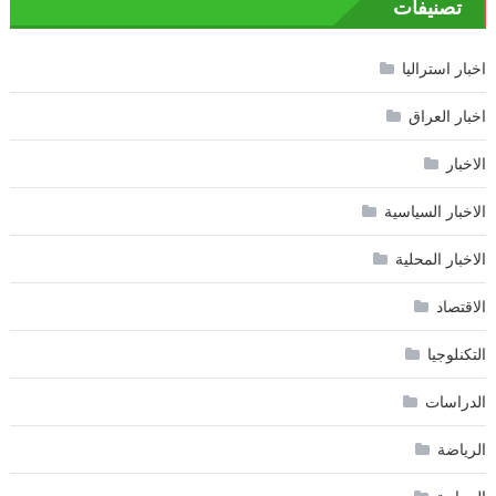
تصنيفات
اخبار استراليا
اخبار العراق
الاخبار
الاخبار السياسية
الاخبار المحلية
الاقتصاد
التكنلوجيا
الدراسات
الرياضة