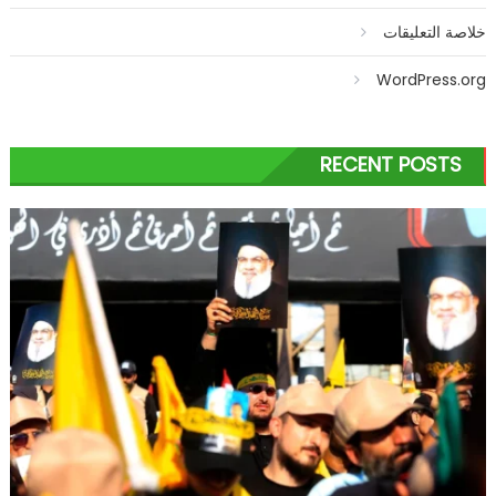
خلاصة التعليقات
WordPress.org
RECENT POSTS