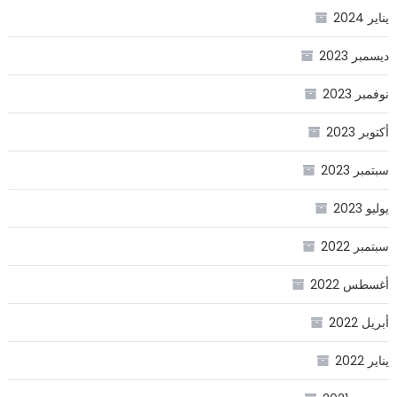
يناير 2024
ديسمبر 2023
نوفمبر 2023
أكتوبر 2023
سبتمبر 2023
يوليو 2023
سبتمبر 2022
أغسطس 2022
أبريل 2022
يناير 2022