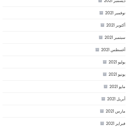
ديسمبر 2021
نوفمبر 2021
أكتوبر 2021
سبتمبر 2021
أغسطس 2021
يوليو 2021
يونيو 2021
مايو 2021
أبريل 2021
مارس 2021
فبراير 2021