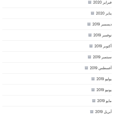
فبراير 2020
يناير 2020
ديسمبر 2019
نوفمبر 2019
أكتوبر 2019
سبتمبر 2019
أغسطس 2019
يوليو 2019
يونيو 2019
مايو 2019
أبريل 2019