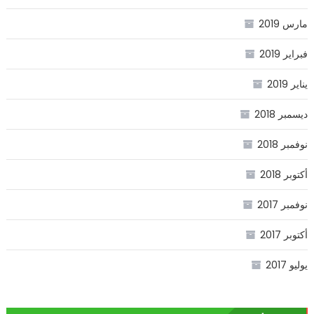
مارس 2019
فبراير 2019
يناير 2019
ديسمبر 2018
نوفمبر 2018
أكتوبر 2018
نوفمبر 2017
أكتوبر 2017
يوليو 2017