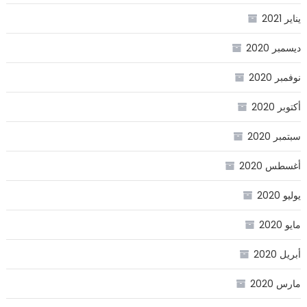
يناير 2021
ديسمبر 2020
نوفمبر 2020
أكتوبر 2020
سبتمبر 2020
أغسطس 2020
يوليو 2020
مايو 2020
أبريل 2020
مارس 2020