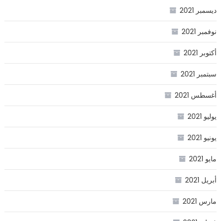
ديسمبر 2021
نوفمبر 2021
أكتوبر 2021
سبتمبر 2021
أغسطس 2021
يوليو 2021
يونيو 2021
مايو 2021
أبريل 2021
مارس 2021