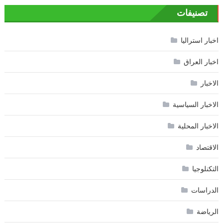
تصنيفات
اخبار استراليا
اخبار العراق
الاخبار
الاخبار السياسية
الاخبار المحلية
الاقتصاد
التكنلوجيا
الدراسات
الرياضة