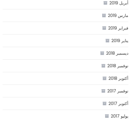
أبريل 2019
مارس 2019
فبراير 2019
يناير 2019
ديسمبر 2018
نوفمبر 2018
أكتوبر 2018
نوفمبر 2017
أكتوبر 2017
يوليو 2017