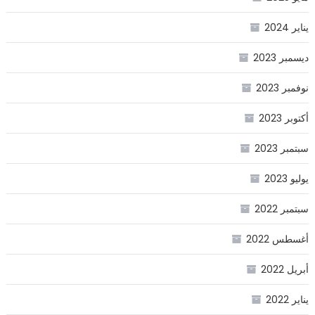
يناير 2024
ديسمبر 2023
نوفمبر 2023
أكتوبر 2023
سبتمبر 2023
يوليو 2023
سبتمبر 2022
أغسطس 2022
أبريل 2022
يناير 2022