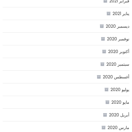
فبراير 2021
يناير 2021
ديسمبر 2020
نوفمبر 2020
أكتوبر 2020
سبتمبر 2020
أغسطس 2020
يوليو 2020
مايو 2020
أبريل 2020
مارس 2020