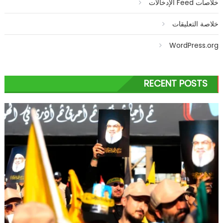
خلاصات Feed الإدخالات
خلاصة التعليقات
WordPress.org
RECENT POSTS