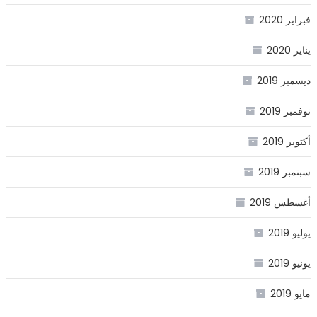
فبراير 2020
يناير 2020
ديسمبر 2019
نوفمبر 2019
أكتوبر 2019
سبتمبر 2019
أغسطس 2019
يوليو 2019
يونيو 2019
مايو 2019