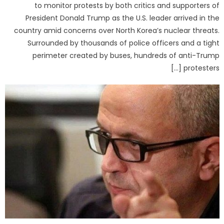
to monitor protests by both critics and supporters of
President Donald Trump as the U.S. leader arrived in the
country amid concerns over North Korea’s nuclear threats.
Surrounded by thousands of police officers and a tight
perimeter created by buses, hundreds of anti-Trump
protesters […]