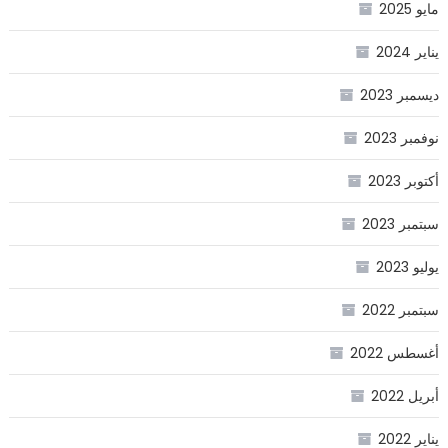
مايو 2025
يناير 2024
ديسمبر 2023
نوفمبر 2023
أكتوبر 2023
سبتمبر 2023
يوليو 2023
سبتمبر 2022
أغسطس 2022
أبريل 2022
يناير 2022