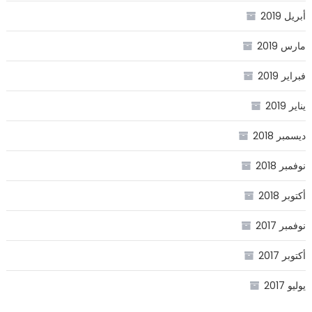
أبريل 2019
مارس 2019
فبراير 2019
يناير 2019
ديسمبر 2018
نوفمبر 2018
أكتوبر 2018
نوفمبر 2017
أكتوبر 2017
يوليو 2017