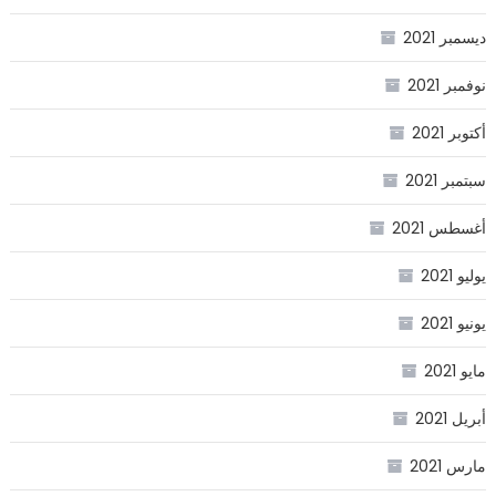
ديسمبر 2021
نوفمبر 2021
أكتوبر 2021
سبتمبر 2021
أغسطس 2021
يوليو 2021
يونيو 2021
مايو 2021
أبريل 2021
مارس 2021