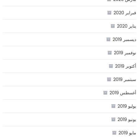
فبراير 2020
يناير 2020
ديسمبر 2019
نوفمبر 2019
أكتوبر 2019
سبتمبر 2019
أغسطس 2019
يوليو 2019
يونيو 2019
مايو 2019