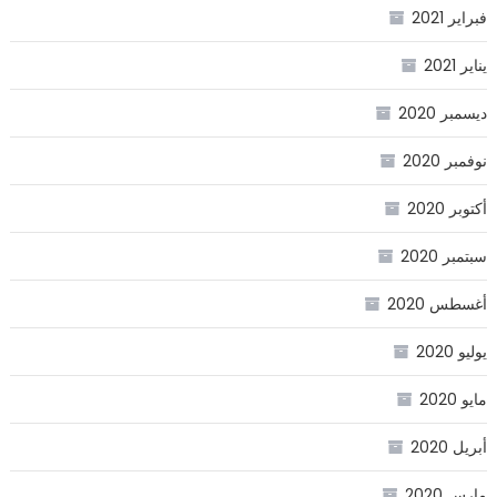
فبراير 2021
يناير 2021
ديسمبر 2020
نوفمبر 2020
أكتوبر 2020
سبتمبر 2020
أغسطس 2020
يوليو 2020
مايو 2020
أبريل 2020
مارس 2020