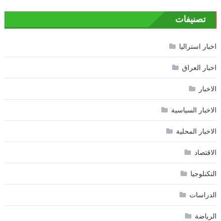
تصنيفات
اخبار استراليا
اخبار العراق
الاخبار
الاخبار السياسية
الاخبار المحلية
الاقتصاد
التكنلوجيا
الدراسات
الرياضة