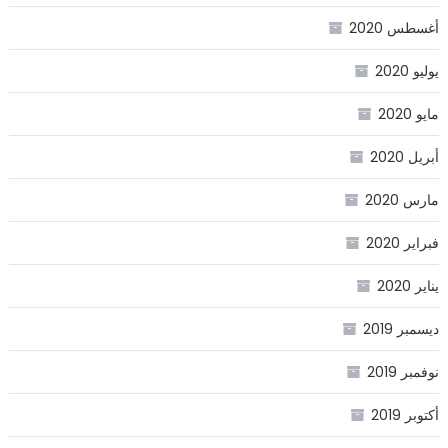
أغسطس 2020
يوليو 2020
مايو 2020
أبريل 2020
مارس 2020
فبراير 2020
يناير 2020
ديسمبر 2019
نوفمبر 2019
أكتوبر 2019