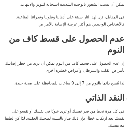
يمكن أن يسبب الشعور بالوحدة الشديدة استجابة للتوتر والالتهاب.
في المقابل، فإن لهذا آثار سيئة على أذهاننا وقلوبنا وقدراتنا المناعية.
فالأشخاص الوحيدين هم أكثر عرضة للإصابة بالأمراض.
عدم الحصول على قسط كاف من
النوم
إن عدم الحصول على قسط كاف من النوم يمكن أن يزيد من خطر إصابتك
بأمراض القلب والسرطان وأمراض خطيرة أخرى.
لذا يُنصح دائما بالنوم من 7 إلى 9 ساعات للمحافظة على صحة جيدة.
النقد الذاتي
في كل مرة تحط من قدر نفسك أو ترى عيوبًا في نفسك أو تقسو على
نفسك بعد ارتكاب خطأ، فإن ذلك ضار بالنسبة لصحتك العقلية. لذا كن لطيفا
مع نفسك.