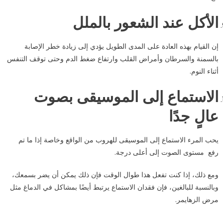
الأكل عند الشعور بالملل
إن القيام بهذه العادة على المدى الطويل يؤدي إلى زيادة خطر الإصابة
بالسمنة والسرطان وأمراض القلب وارتفاع ضغط الدم وحتى توقف التنفس
أثناء النوم.
الاستماع إلى الموسيقى بصوت
عالٍ جدًا
يحب المرء الاستماع إلى الموسيقى للهروب من الواقع وخاصة إذا ما تم
رفع مستوى الصوت إلى أعلى درجة.
ومع ذلك، إذا كنت تفعل هذا طوال الوقت فإن ذلك يمكن أن يضر بسمعك،
وبالنسبة للبالغين، فإن فقدان الاستماع يرتبط أيضًا بمشاكل في الدماغ مثل
مرض الزهايمر.