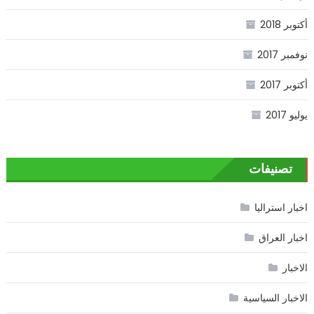
أكتوبر 2018
نوفمبر 2017
أكتوبر 2017
يوليو 2017
تصنيفات
اخبار استراليا
اخبار العراق
الاخبار
الاخبار السياسية