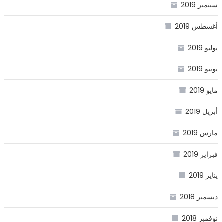
سبتمبر 2019
أغسطس 2019
يوليو 2019
يونيو 2019
مايو 2019
أبريل 2019
مارس 2019
فبراير 2019
يناير 2019
ديسمبر 2018
نوفمبر 2018