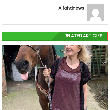
Alfahdnews
RELATED ARTICLES