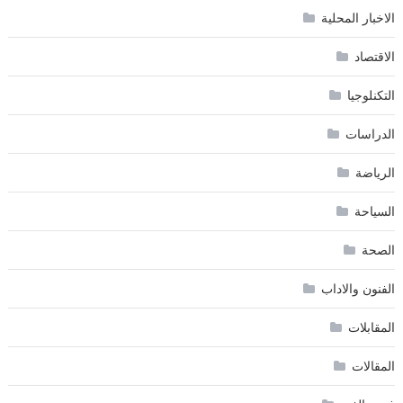
الاخبار المحلية
الاقتصاد
التكنلوجيا
الدراسات
الرياضة
السياحة
الصحة
الفنون والاداب
المقابلات
المقالات