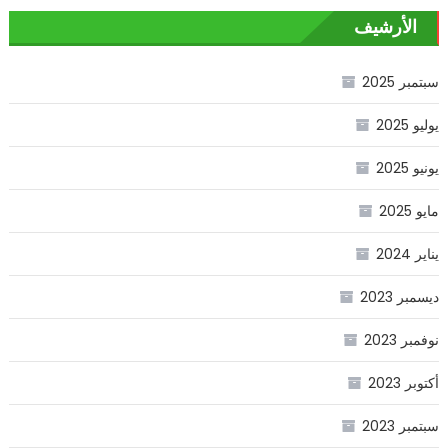
الأرشيف
سبتمبر 2025
يوليو 2025
يونيو 2025
مايو 2025
يناير 2024
ديسمبر 2023
نوفمبر 2023
أكتوبر 2023
سبتمبر 2023