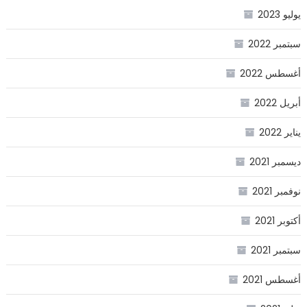
يوليو 2023
سبتمبر 2022
أغسطس 2022
أبريل 2022
يناير 2022
ديسمبر 2021
نوفمبر 2021
أكتوبر 2021
سبتمبر 2021
أغسطس 2021