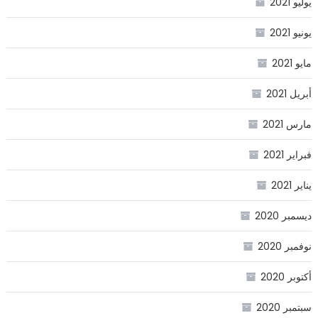
يوليو 2021
يونيو 2021
مايو 2021
أبريل 2021
مارس 2021
فبراير 2021
يناير 2021
ديسمبر 2020
نوفمبر 2020
أكتوبر 2020
سبتمبر 2020