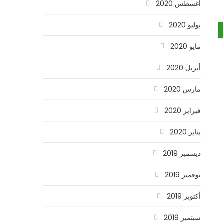
أغسطس 2020
يوليو 2020
مايو 2020
أبريل 2020
مارس 2020
فبراير 2020
يناير 2020
ديسمبر 2019
نوفمبر 2019
أكتوبر 2019
سبتمبر 2019