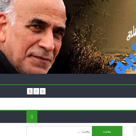
البحث