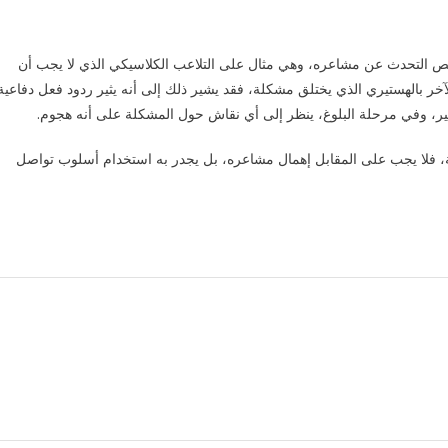
شخص التحدث عن مشاعره، وهي مثال على التلاعب الكلاسيكي الذي لا يجب أن
ر بالهستيري الذي يختلق مشكلة، فقد يشير ذلك إلى أنه يثير ردود فعل دفاعية.
ر، وفي مرحلة البلوغ، ينظر إلى أي نقاش حول المشكلة على أنه هجوم.
، فلا يجب على المقابل إهمال مشاعره، بل يجدر به استخدام أسلوب تواصل