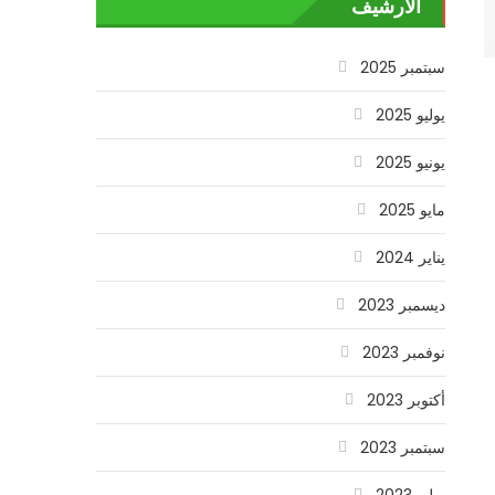
الأرشيف
سبتمبر 2025
يوليو 2025
يونيو 2025
مايو 2025
يناير 2024
ديسمبر 2023
نوفمبر 2023
أكتوبر 2023
سبتمبر 2023
يوليو 2023