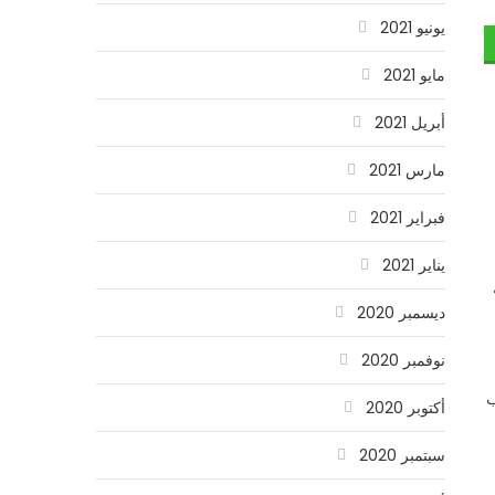
يونيو 2021
مايو 2021
أبريل 2021
مارس 2021
فبراير 2021
يناير 2021
ديسمبر 2020
نوفمبر 2020
، يسبب
أكتوبر 2020
سبتمبر 2020