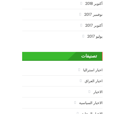
أكتوبر 2018
نوفمبر 2017
أكتوبر 2017
يوليو 2017
تصنيفات
اخبار استراليا
اخبار العراق
الاخبار
الاخبار السياسية
الاخبار المحلية