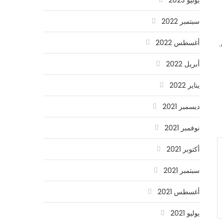
سبتمبر 2022
أغسطس 2022
أبريل 2022
يناير 2022
ديسمبر 2021
نوفمبر 2021
أكتوبر 2021
سبتمبر 2021
أغسطس 2021
يوليو 2021