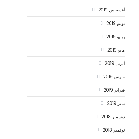
أغسطس 2019
يوليو 2019
يونيو 2019
مايو 2019
أبريل 2019
مارس 2019
فبراير 2019
يناير 2019
ديسمبر 2018
نوفمبر 2018