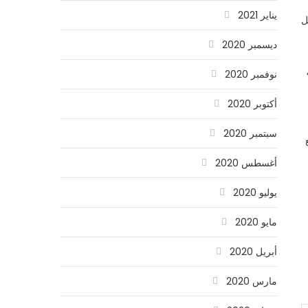
يناير 2021
ل
ديسمبر 2020
نوفمبر 2020
أكتوبر 2020
سبتمبر 2020
أغسطس 2020
يوليو 2020
مايو 2020
أبريل 2020
مارس 2020