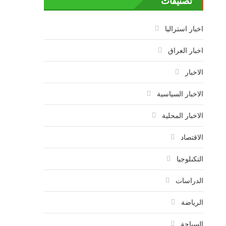
تصنيفات
اخبار استراليا
اخبار العراق
الاخبار
الاخبار السياسية
الاخبار المحلية
الاقتصاد
التكنلوجيا
الدراسات
الرياضة
السياحة