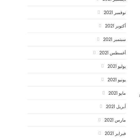
نوفمبر 2021
أكتوبر 2021
سبتمبر 2021
أغسطس 2021
يوليو 2021
يونيو 2021
مايو 2021
أبريل 2021
مارس 2021
فبراير 2021