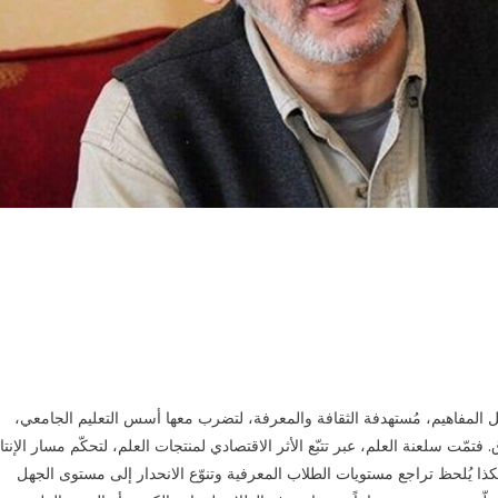
ل المفاهيم، مُستهدفة الثقافة والمعرفة، لتضرب معها أسس التعليم الجامعي،
. فتمّت سلعنة العلم، عبر تتبّع الأثر الاقتصادي لمنتجات العلم، لتحكّم مسار الإنتا
كذا يُلحظ تراجع مستويات الطلاب المعرفية وتنوّع الانحدار إلى مستوى الجهل