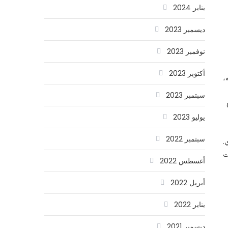
يناير 2024
ديسمبر 2023
نوفمبر 2023
أكتوبر 2023
،
سبتمبر 2023
يوليو 2023
سبتمبر 2022
.
ت
أغسطس 2022
أبريل 2022
يناير 2022
ديسمبر 2021