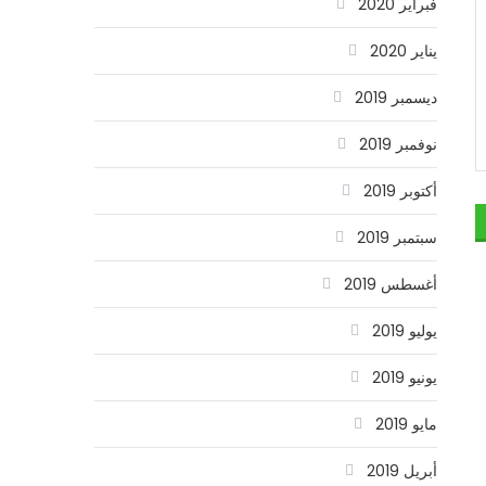
فبراير 2020
يناير 2020
ديسمبر 2019
نوفمبر 2019
أكتوبر 2019
سبتمبر 2019
أغسطس 2019
يوليو 2019
يونيو 2019
مايو 2019
أبريل 2019