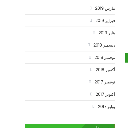
مارس 2019
فبراير 2019
يناير 2019
ديسمبر 2018
نوفمبر 2018
أكتوبر 2018
نوفمبر 2017
أكتوبر 2017
يوليو 2017