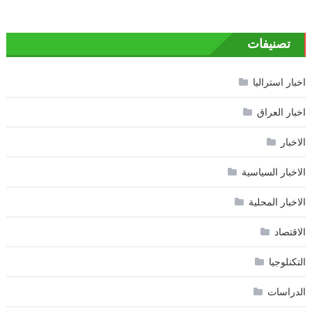
تصنيفات
اخبار استراليا
اخبار العراق
الاخبار
الاخبار السياسية
الاخبار المحلية
الاقتصاد
التكنلوجيا
الدراسات