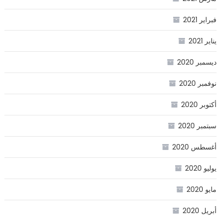
فبراير 2021
يناير 2021
ديسمبر 2020
نوفمبر 2020
أكتوبر 2020
سبتمبر 2020
أغسطس 2020
يوليو 2020
مايو 2020
أبريل 2020