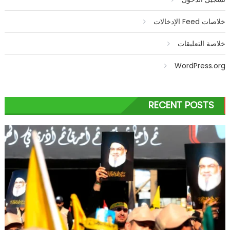
خلاصات Feed الإدخالات
خلاصة التعليقات
WordPress.org
RECENT POSTS