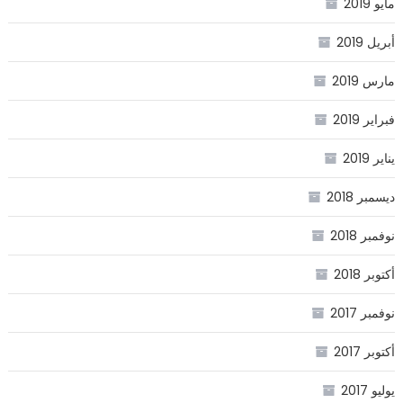
مايو 2019
أبريل 2019
مارس 2019
فبراير 2019
يناير 2019
ديسمبر 2018
نوفمبر 2018
أكتوبر 2018
نوفمبر 2017
أكتوبر 2017
يوليو 2017