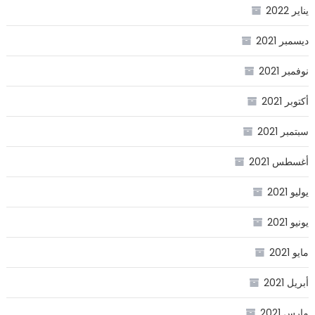
يناير 2022
ديسمبر 2021
نوفمبر 2021
أكتوبر 2021
سبتمبر 2021
أغسطس 2021
يوليو 2021
يونيو 2021
مايو 2021
أبريل 2021
مارس 2021