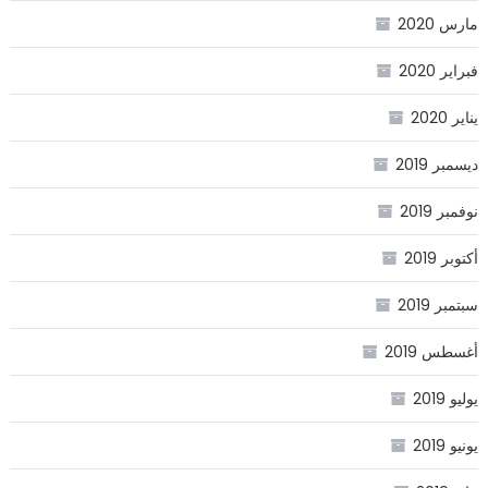
مارس 2020
فبراير 2020
يناير 2020
ديسمبر 2019
نوفمبر 2019
أكتوبر 2019
سبتمبر 2019
أغسطس 2019
يوليو 2019
يونيو 2019