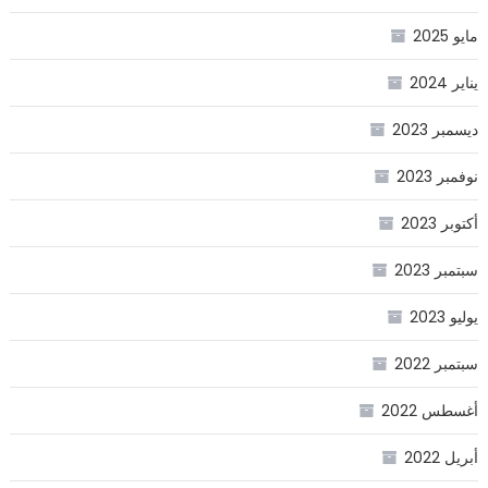
مايو 2025
يناير 2024
ديسمبر 2023
نوفمبر 2023
أكتوبر 2023
سبتمبر 2023
يوليو 2023
سبتمبر 2022
أغسطس 2022
أبريل 2022