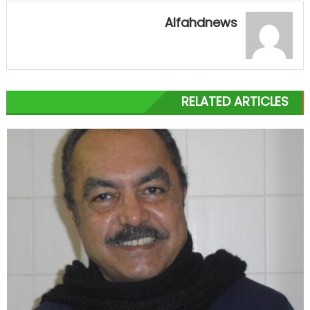
Alfahdnews
RELATED ARTICLES