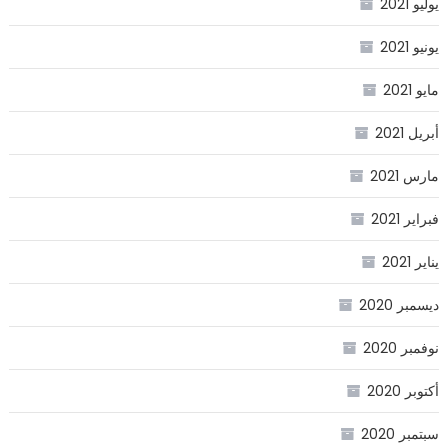
يوليو 2021
يونيو 2021
مايو 2021
أبريل 2021
مارس 2021
فبراير 2021
يناير 2021
ديسمبر 2020
نوفمبر 2020
أكتوبر 2020
سبتمبر 2020