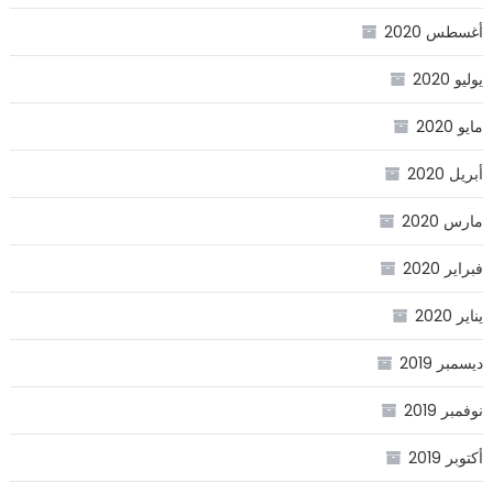
أغسطس 2020
يوليو 2020
مايو 2020
أبريل 2020
مارس 2020
فبراير 2020
يناير 2020
ديسمبر 2019
نوفمبر 2019
أكتوبر 2019