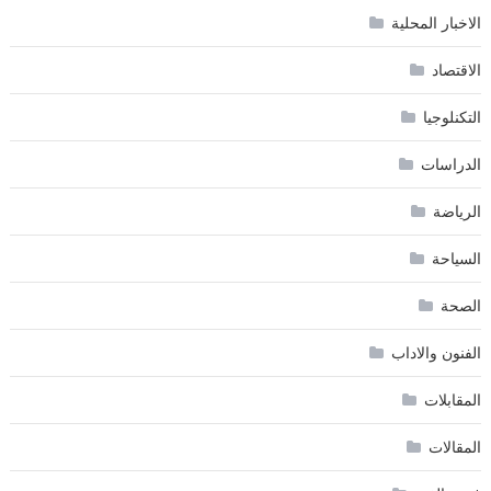
الاخبار المحلية
الاقتصاد
التكنلوجيا
الدراسات
الرياضة
السياحة
الصحة
الفنون والاداب
المقابلات
المقالات