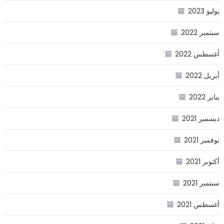
يوليو 2023
سبتمبر 2022
أغسطس 2022
أبريل 2022
يناير 2022
ديسمبر 2021
نوفمبر 2021
أكتوبر 2021
سبتمبر 2021
أغسطس 2021