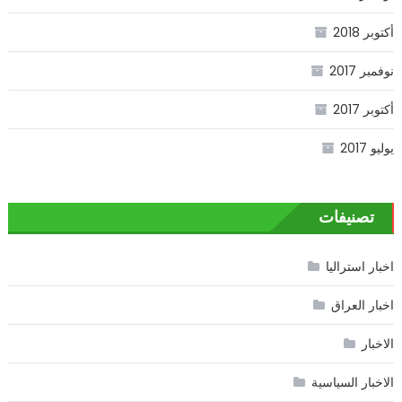
أكتوبر 2018
نوفمبر 2017
أكتوبر 2017
يوليو 2017
تصنيفات
اخبار استراليا
اخبار العراق
الاخبار
الاخبار السياسية