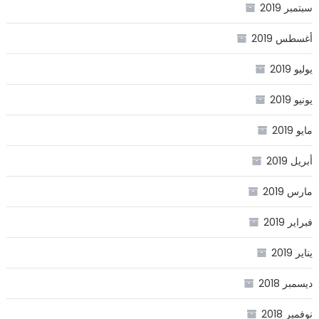
سبتمبر 2019
أغسطس 2019
يوليو 2019
يونيو 2019
مايو 2019
أبريل 2019
مارس 2019
فبراير 2019
يناير 2019
ديسمبر 2018
نوفمبر 2018