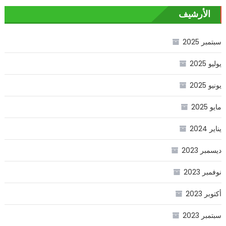
الأرشيف
سبتمبر 2025
يوليو 2025
يونيو 2025
مايو 2025
يناير 2024
ديسمبر 2023
نوفمبر 2023
أكتوبر 2023
سبتمبر 2023