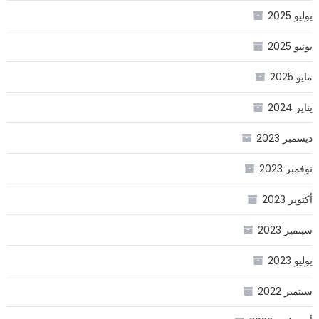
يوليو 2025
يونيو 2025
مايو 2025
يناير 2024
ديسمبر 2023
نوفمبر 2023
أكتوبر 2023
سبتمبر 2023
يوليو 2023
سبتمبر 2022