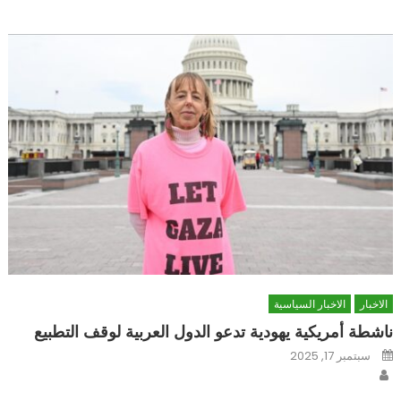
الاخبار
الاخبار السياسية
ناشطة أمريكية يهودية تدعو الدول العربية لوقف التطبيع
Posted
سبتمبر 17, 2025
on
Author