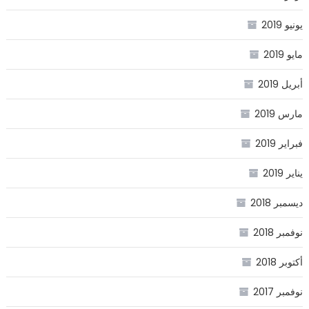
يونيو 2019
مايو 2019
أبريل 2019
مارس 2019
فبراير 2019
يناير 2019
ديسمبر 2018
نوفمبر 2018
أكتوبر 2018
نوفمبر 2017