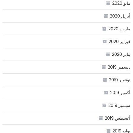
مايو 2020
أبريل 2020
مارس 2020
فبراير 2020
يناير 2020
ديسمبر 2019
نوفمبر 2019
أكتوبر 2019
سبتمبر 2019
أغسطس 2019
يوليو 2019