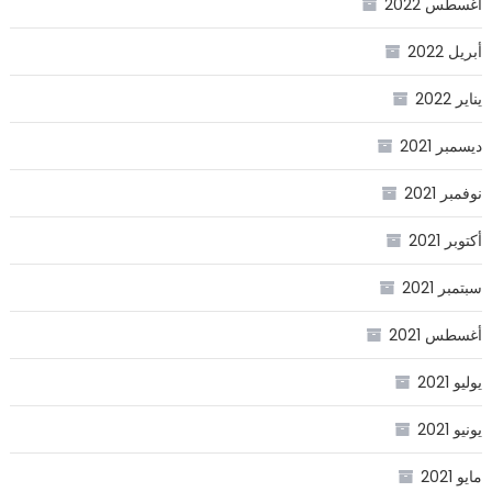
أغسطس 2022
أبريل 2022
يناير 2022
ديسمبر 2021
نوفمبر 2021
أكتوبر 2021
سبتمبر 2021
أغسطس 2021
يوليو 2021
يونيو 2021
مايو 2021