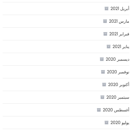
أبريل 2021
مارس 2021
فبراير 2021
يناير 2021
ديسمبر 2020
نوفمبر 2020
أكتوبر 2020
سبتمبر 2020
أغسطس 2020
يوليو 2020