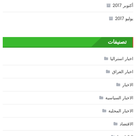
أكتوبر 2017
يوليو 2017
تصنيفات
اخبار استراليا
اخبار العراق
الاخبار
الاخبار السياسية
الاخبار المحلية
الاقتصاد