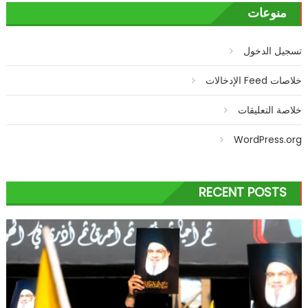
منوعات
تسجيل الدخول
خلاصات Feed الإدخالات
خلاصة التعليقات
WordPress.org
RECENT POSTS