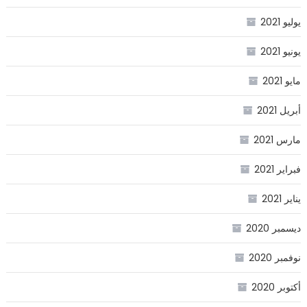
يوليو 2021
يونيو 2021
مايو 2021
أبريل 2021
مارس 2021
فبراير 2021
يناير 2021
ديسمبر 2020
نوفمبر 2020
أكتوبر 2020