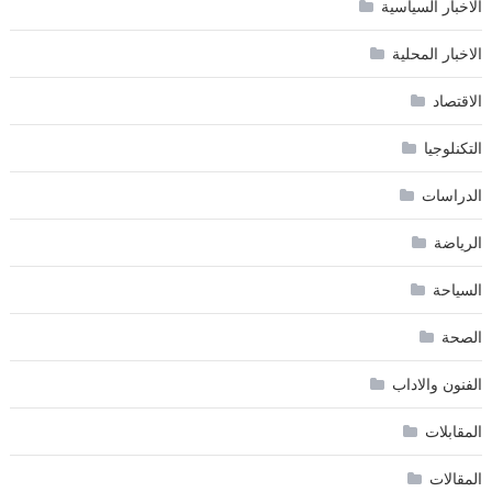
الاخبار السياسية
الاخبار المحلية
الاقتصاد
التكنلوجيا
الدراسات
الرياضة
السياحة
الصحة
الفنون والاداب
المقابلات
المقالات