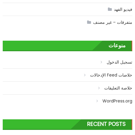
فيديو الفهد
متفرقات – غير مصنف
منوعات
تسجيل الدخول
خلاصات Feed الإدخالات
خلاصة التعليقات
WordPress.org
RECENT POSTS