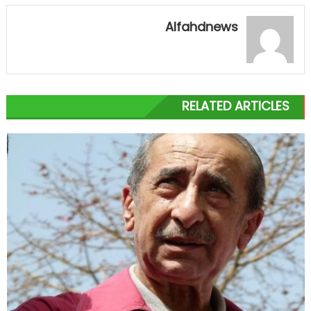
Alfahdnews
RELATED ARTICLES