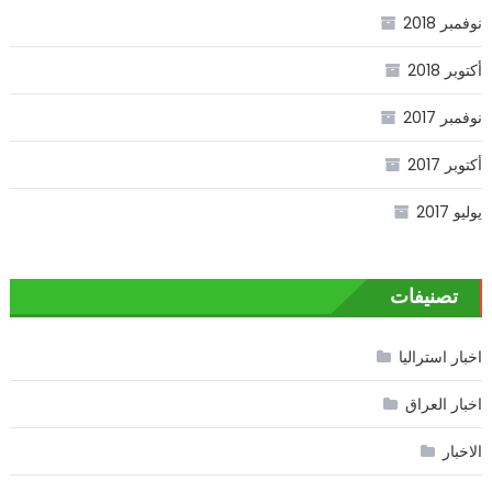
نوفمبر 2018
أكتوبر 2018
نوفمبر 2017
أكتوبر 2017
يوليو 2017
تصنيفات
اخبار استراليا
اخبار العراق
الاخبار