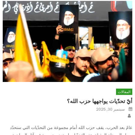
المقالات
أيّ تحدّيات يواجهها حزب الله؟
Posted
سبتمبر 30, 2025
on
Author
عامٌ بعد الحرب، يقف حزب الله أمام مجموعة من التحدّيات التي ستحدّد