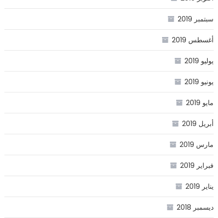
سبتمبر 2019
أغسطس 2019
يوليو 2019
يونيو 2019
مايو 2019
أبريل 2019
مارس 2019
فبراير 2019
يناير 2019
ديسمبر 2018