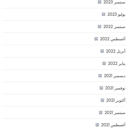
سبتمبر 2023
يوليو 2023
سبتمبر 2022
أغسطس 2022
أبريل 2022
يناير 2022
ديسمبر 2021
نوفمبر 2021
أكتوبر 2021
سبتمبر 2021
أغسطس 2021