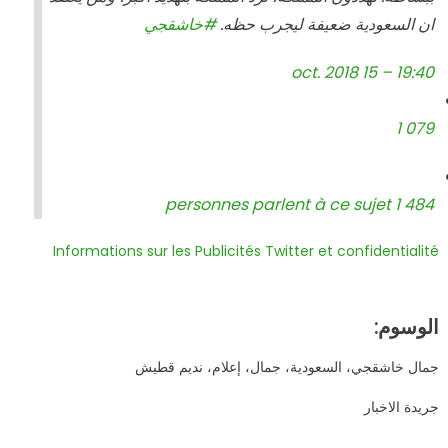
ان السعودية ضعيفة ليجرب حظه.
#
خاشقجي
19:40 – 15 oct. 2018
1 079
1 484 personnes parlent à ce sujet
Informations sur les Publicités Twitter et confidentialité
الوسوم:
جمال خاشقجي، السعودية، جمال، إعلام، نديم قطيش
جريدة الاخبار