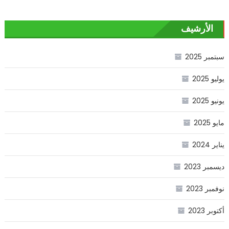
الأرشيف
سبتمبر 2025
يوليو 2025
يونيو 2025
مايو 2025
يناير 2024
ديسمبر 2023
نوفمبر 2023
أكتوبر 2023