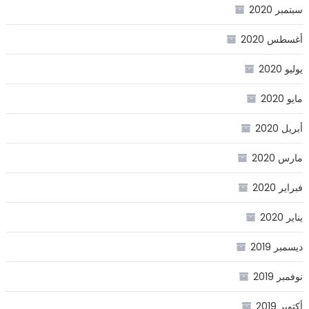
سبتمبر 2020
أغسطس 2020
يوليو 2020
مايو 2020
أبريل 2020
مارس 2020
فبراير 2020
يناير 2020
ديسمبر 2019
نوفمبر 2019
أكتوبر 2019