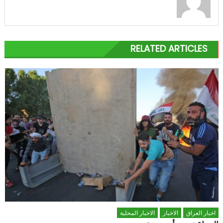
RELATED ARTICLES
اخبار العراق
الاخبار
الاخبار المحلية