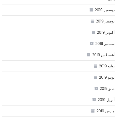
ديسمبر 2019
نوفمبر 2019
أكتوبر 2019
سبتمبر 2019
أغسطس 2019
يوليو 2019
يونيو 2019
مايو 2019
أبريل 2019
مارس 2019