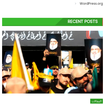
WordPress.org
RECENT POSTS
المقالات