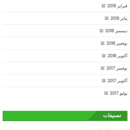
فبراير 2019
يناير 2019
ديسمبر 2018
نوفمبر 2018
أكتوبر 2018
نوفمبر 2017
أكتوبر 2017
يوليو 2017
تصنيفات