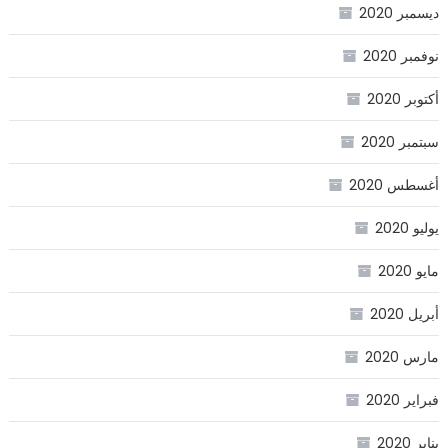
ديسمبر 2020
نوفمبر 2020
أكتوبر 2020
سبتمبر 2020
أغسطس 2020
يوليو 2020
مايو 2020
أبريل 2020
مارس 2020
فبراير 2020
يناير 2020