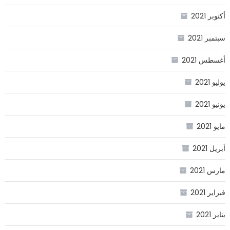
أكتوبر 2021
سبتمبر 2021
أغسطس 2021
يوليو 2021
يونيو 2021
مايو 2021
أبريل 2021
مارس 2021
فبراير 2021
يناير 2021