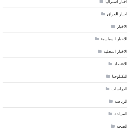
اخبار استراليا
اخبار العراق
الاخبار
الاخبار السياسية
الاخبار المحلية
الاقتصاد
التكنلوجيا
الدراسات
الرياضة
السياحة
الصحة