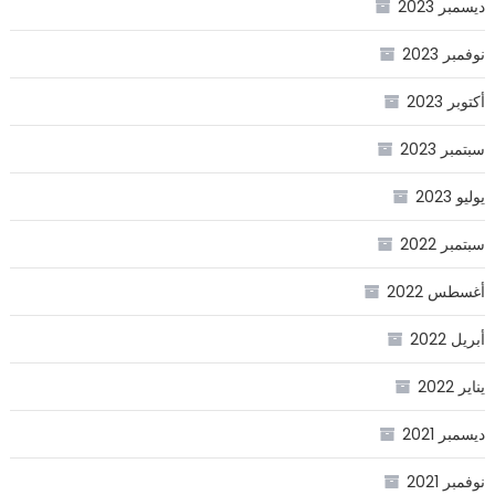
ديسمبر 2023
نوفمبر 2023
أكتوبر 2023
سبتمبر 2023
يوليو 2023
سبتمبر 2022
أغسطس 2022
أبريل 2022
يناير 2022
ديسمبر 2021
نوفمبر 2021