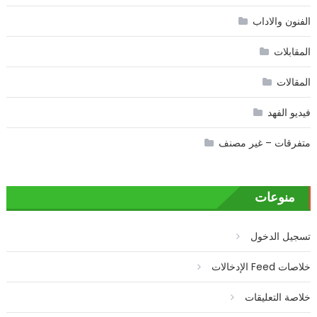
الفنون والاداب
المقابلات
المقالات
فيديو الفهد
متفرقات – غير مصنف
منوعات
تسجيل الدخول
خلاصات Feed الإدخالات
خلاصة التعليقات