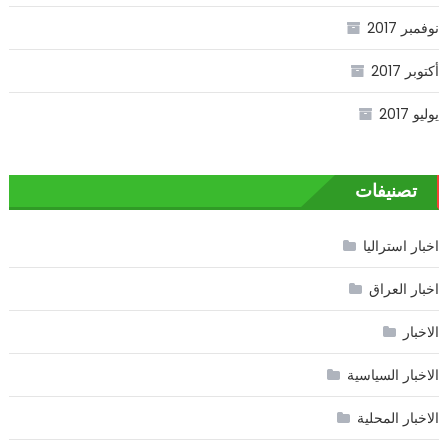
نوفمبر 2017
أكتوبر 2017
يوليو 2017
تصنيفات
اخبار استراليا
اخبار العراق
الاخبار
الاخبار السياسية
الاخبار المحلية