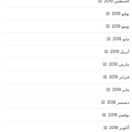
أغسطس 2019
يوليو 2019
يونيو 2019
مايو 2019
أبريل 2019
مارس 2019
فبراير 2019
يناير 2019
ديسمبر 2018
نوفمبر 2018
أكتوبر 2018