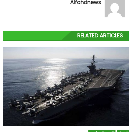
Alfahdnews
RELATED ARTICLES