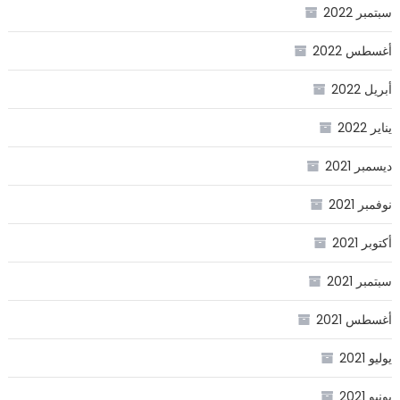
سبتمبر 2022
أغسطس 2022
أبريل 2022
يناير 2022
ديسمبر 2021
نوفمبر 2021
أكتوبر 2021
سبتمبر 2021
أغسطس 2021
يوليو 2021
يونيو 2021