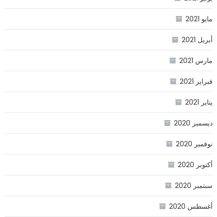
مايو 2021
أبريل 2021
مارس 2021
فبراير 2021
يناير 2021
ديسمبر 2020
نوفمبر 2020
أكتوبر 2020
سبتمبر 2020
أغسطس 2020