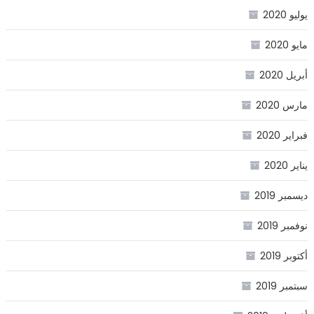
يوليو 2020
مايو 2020
أبريل 2020
مارس 2020
فبراير 2020
يناير 2020
ديسمبر 2019
نوفمبر 2019
أكتوبر 2019
سبتمبر 2019