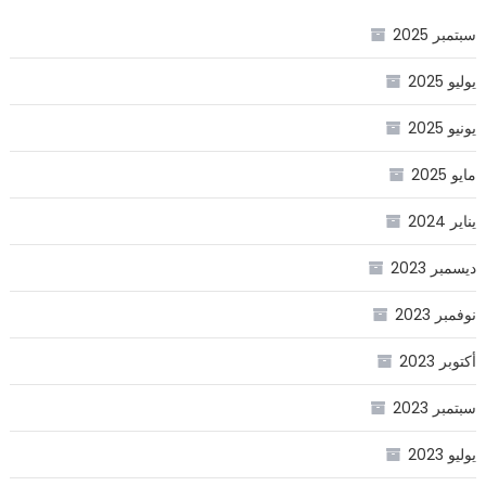
سبتمبر 2025
يوليو 2025
يونيو 2025
مايو 2025
يناير 2024
ديسمبر 2023
نوفمبر 2023
أكتوبر 2023
سبتمبر 2023
يوليو 2023