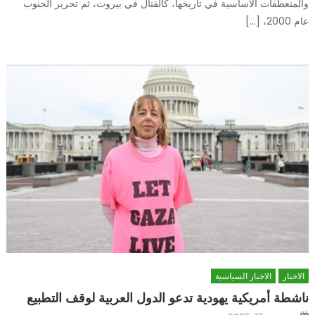
والمنعطفات الأساسية في تاريخها، كالقتال في بيروت، ثم تحرير الجنوب
عام 2000، […]
الاخبار
الاخبار السياسية
ناشطة أمريكية يهودية تدعو الدول العربية لوقف التطبيع
Posted