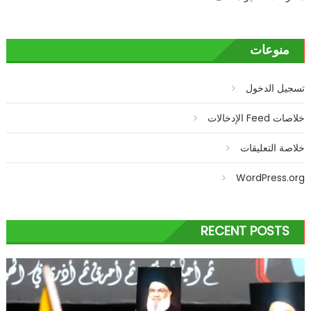
منوعات
تسجيل الدخول
خلاصات Feed الإدخالات
خلاصة التعليقات
WordPress.org
RECENT POSTS