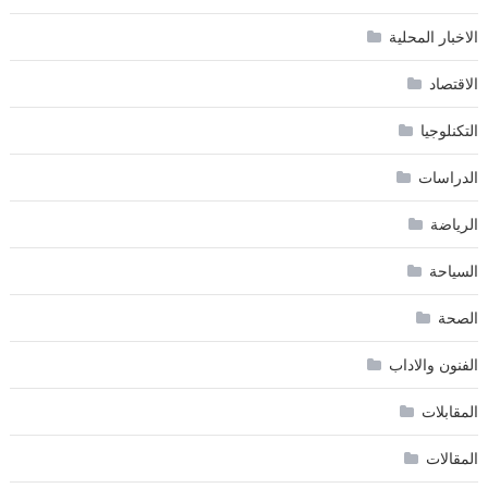
الاخبار المحلية
الاقتصاد
التكنلوجيا
الدراسات
الرياضة
السياحة
الصحة
الفنون والاداب
المقابلات
المقالات