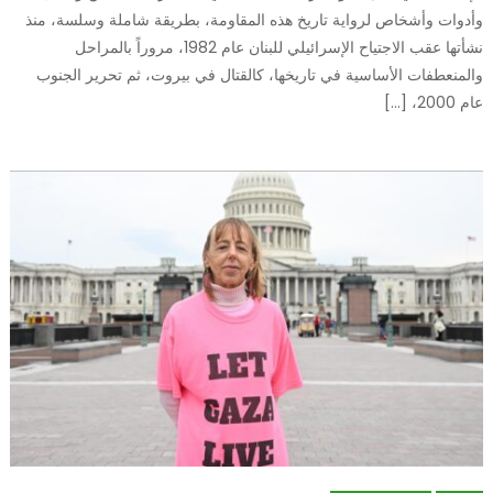
وأدوات وأشخاص لرواية تاريخ هذه المقاومة، بطريقة شاملة وسلسة، منذ
نشأتها عقب الاجتياح الإسرائيلي للبنان عام 1982، مروراً بالمراحل
والمنعطفات الأساسية في تاريخها، كالقتال في بيروت، ثم تحرير الجنوب
عام 2000، […]