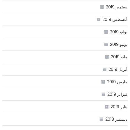
سبتمبر 2019
أغسطس 2019
يوليو 2019
يونيو 2019
مايو 2019
أبريل 2019
مارس 2019
فبراير 2019
يناير 2019
ديسمبر 2018