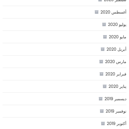
أغسطس 2020
يوليو 2020
مايو 2020
أبريل 2020
مارس 2020
فبراير 2020
يناير 2020
ديسمبر 2019
نوفمبر 2019
أكتوبر 2019