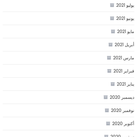
يوليو 2021
يونيو 2021
مايو 2021
أبريل 2021
مارس 2021
فبراير 2021
يناير 2021
ديسمبر 2020
نوفمبر 2020
أكتوبر 2020
سبتمبر 2020