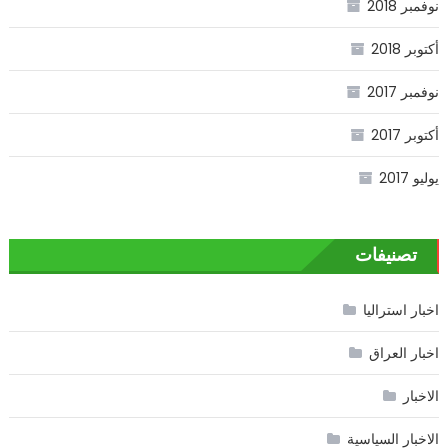
نوفمبر 2018
أكتوبر 2018
نوفمبر 2017
أكتوبر 2017
يوليو 2017
تصنيفات
اخبار استراليا
اخبار العراق
الاخبار
الاخبار السياسية