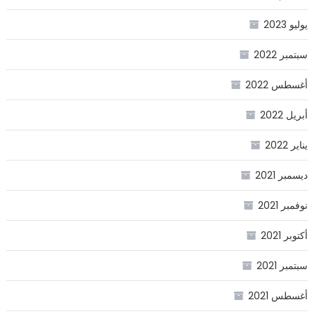
يوليو 2023
سبتمبر 2022
أغسطس 2022
أبريل 2022
يناير 2022
ديسمبر 2021
نوفمبر 2021
أكتوبر 2021
سبتمبر 2021
أغسطس 2021