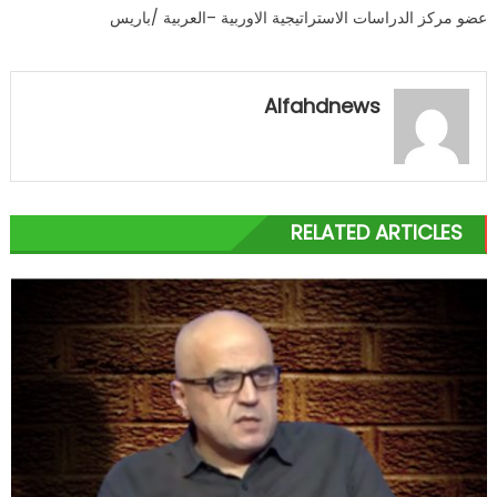
عضو مركز الدراسات الاستراتيجية الاوربية –العربية /باريس
Alfahdnews
RELATED ARTICLES