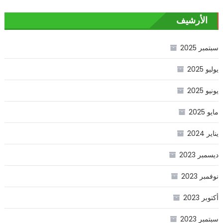
الأرشيف
سبتمبر 2025
يوليو 2025
يونيو 2025
مايو 2025
يناير 2024
ديسمبر 2023
نوفمبر 2023
أكتوبر 2023
سبتمبر 2023