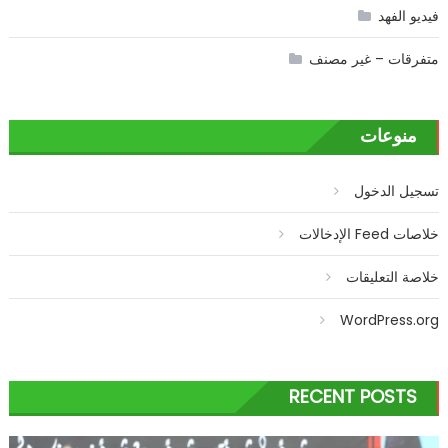
فيديو الفهد
متفرقات – غير مصنف
منوعات
تسجيل الدخول
خلاصات Feed الإدخالات
خلاصة التعليقات
WordPress.org
RECENT POSTS