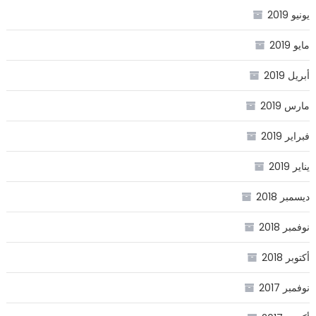
يونيو 2019
مايو 2019
أبريل 2019
مارس 2019
فبراير 2019
يناير 2019
ديسمبر 2018
نوفمبر 2018
أكتوبر 2018
نوفمبر 2017