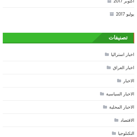
أكتوبر 2017
يوليو 2017
تصنيفات
اخبار استراليا
اخبار العراق
الاخبار
الاخبار السياسية
الاخبار المحلية
الاقتصاد
التكنلوجيا