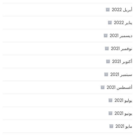
أبريل 2022
يناير 2022
ديسمبر 2021
نوفمبر 2021
أكتوبر 2021
سبتمبر 2021
أغسطس 2021
يوليو 2021
يونيو 2021
مايو 2021