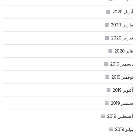
أبريل 2020
مارس 2020
فبراير 2020
يناير 2020
ديسمبر 2019
نوفمبر 2019
أكتوبر 2019
سبتمبر 2019
أغسطس 2019
يوليو 2019