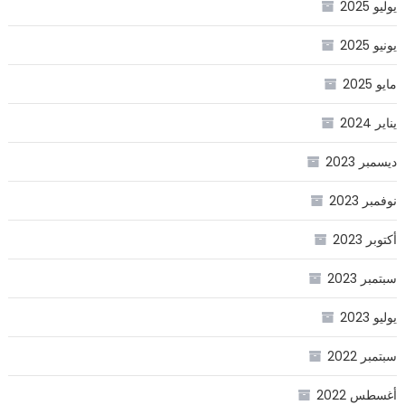
يوليو 2025
يونيو 2025
مايو 2025
يناير 2024
ديسمبر 2023
نوفمبر 2023
أكتوبر 2023
سبتمبر 2023
يوليو 2023
سبتمبر 2022
أغسطس 2022