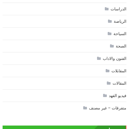
الدراسات
الرياضة
السياحة
الصحة
الفنون والاداب
المقابلات
المقالات
فيديو الفهد
متفرقات – غير مصنف