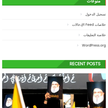
منوعات
تسجيل الدخول
خلاصات Feed الإدخالات
خلاصة التعليقات
WordPress.org
RECENT POSTS