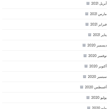
أبريل 2021
مارس 2021
فبراير 2021
يناير 2021
ديسمبر 2020
نوفمبر 2020
أكتوبر 2020
سبتمبر 2020
أغسطس 2020
يوليو 2020
مايو 2020