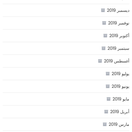
ديسمبر 2019
نوفمبر 2019
أكتوبر 2019
سبتمبر 2019
أغسطس 2019
يوليو 2019
يونيو 2019
مايو 2019
أبريل 2019
مارس 2019