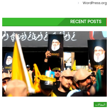
WordPress.org
RECENT POSTS
المقالات