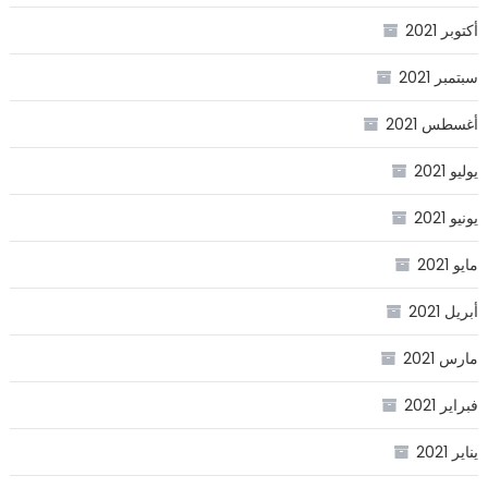
أكتوبر 2021
سبتمبر 2021
أغسطس 2021
يوليو 2021
يونيو 2021
مايو 2021
أبريل 2021
مارس 2021
فبراير 2021
يناير 2021