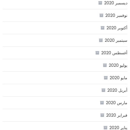
ديسمبر 2020
نوفمبر 2020
أكتوبر 2020
سبتمبر 2020
أغسطس 2020
يوليو 2020
مايو 2020
أبريل 2020
مارس 2020
فبراير 2020
يناير 2020