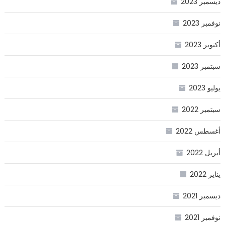
ديسمبر 2023
نوفمبر 2023
أكتوبر 2023
سبتمبر 2023
يوليو 2023
سبتمبر 2022
أغسطس 2022
أبريل 2022
يناير 2022
ديسمبر 2021
نوفمبر 2021