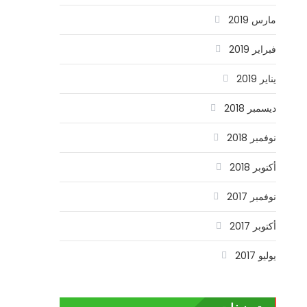
مارس 2019
فبراير 2019
يناير 2019
ديسمبر 2018
نوفمبر 2018
أكتوبر 2018
نوفمبر 2017
أكتوبر 2017
يوليو 2017