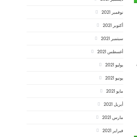
نوفمبر 2021
أكتوبر 2021
سبتمبر 2021
أغسطس 2021
ة
يوليو 2021
يونيو 2021
مايو 2021
أبريل 2021
مارس 2021
فبراير 2021