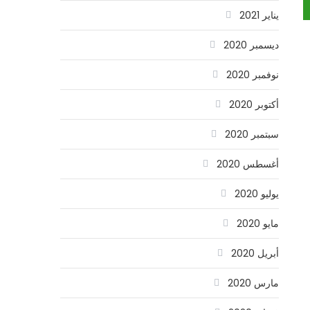
يناير 2021
ديسمبر 2020
نوفمبر 2020
أكتوبر 2020
سبتمبر 2020
أغسطس 2020
يوليو 2020
مايو 2020
أبريل 2020
مارس 2020