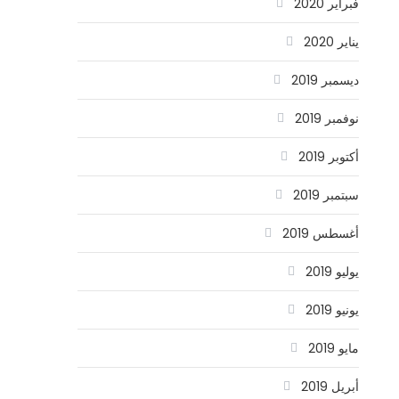
فبراير 2020
يناير 2020
ديسمبر 2019
نوفمبر 2019
أكتوبر 2019
سبتمبر 2019
أغسطس 2019
يوليو 2019
يونيو 2019
مايو 2019
أبريل 2019