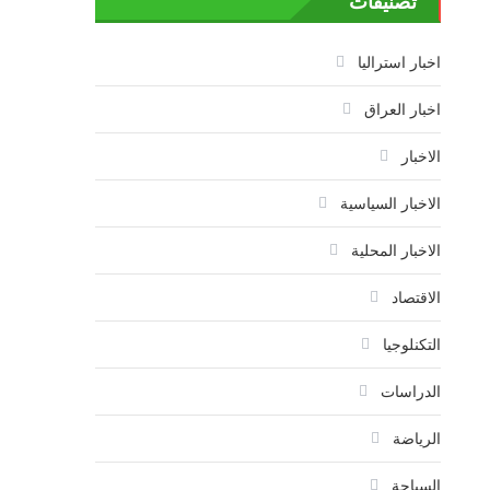
تصنيفات
اخبار استراليا
اخبار العراق
الاخبار
الاخبار السياسية
الاخبار المحلية
الاقتصاد
التكنلوجيا
الدراسات
الرياضة
السياحة