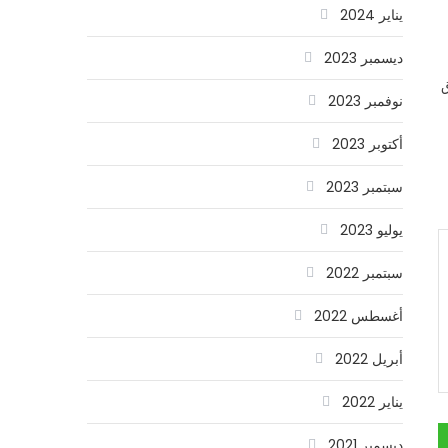
يناير 2024
ديسمبر 2023
بوق
نوفمبر 2023
أكتوبر 2023
سبتمبر 2023
يوليو 2023
سبتمبر 2022
أغسطس 2022
أبريل 2022
يناير 2022
ديسمبر 2021