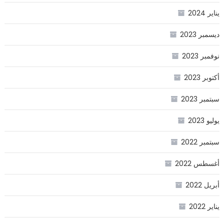
يناير 2024
ديسمبر 2023
نوفمبر 2023
أكتوبر 2023
سبتمبر 2023
يوليو 2023
سبتمبر 2022
أغسطس 2022
أبريل 2022
يناير 2022