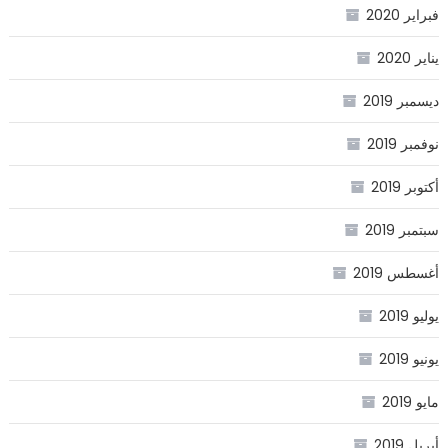
فبراير 2020
يناير 2020
ديسمبر 2019
نوفمبر 2019
أكتوبر 2019
سبتمبر 2019
أغسطس 2019
يوليو 2019
يونيو 2019
مايو 2019
أبريل 2019