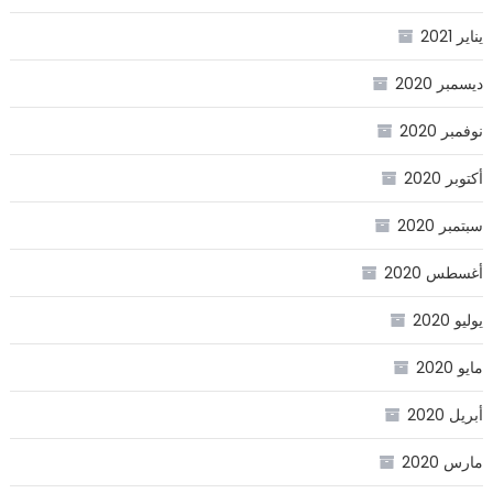
يناير 2021
ديسمبر 2020
نوفمبر 2020
أكتوبر 2020
سبتمبر 2020
أغسطس 2020
يوليو 2020
مايو 2020
أبريل 2020
مارس 2020