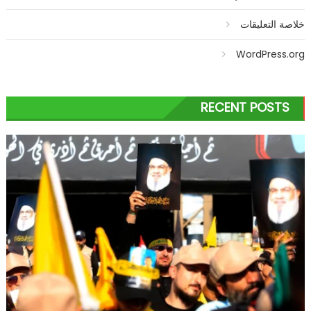
خلاصة التعليقات
WordPress.org
RECENT POSTS