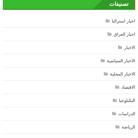
تصنيفات
اخبار استراليا
اخبار العراق
الاخبار
الاخبار السياسية
الاخبار المحلية
الاقتصاد
التكنلوجيا
الدراسات
الرياضة