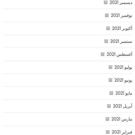
ديسمبر 2021
نوفمبر 2021
أكتوبر 2021
سبتمبر 2021
أغسطس 2021
يوليو 2021
يونيو 2021
مايو 2021
أبريل 2021
مارس 2021
فبراير 2021