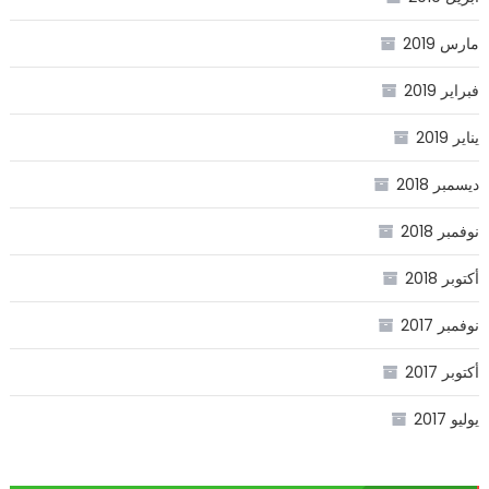
مارس 2019
فبراير 2019
يناير 2019
ديسمبر 2018
نوفمبر 2018
أكتوبر 2018
نوفمبر 2017
أكتوبر 2017
يوليو 2017